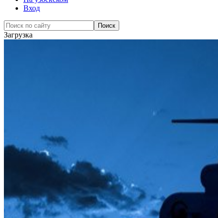
Вход
Загрузка