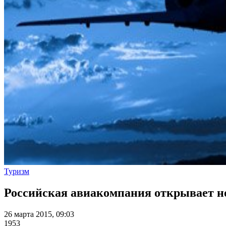
Туризм
Российская авиакомпания открывает 
26 марта 2015, 09:03
1953