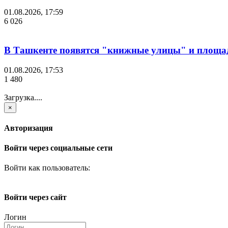
01.08.2026, 17:59
6 026
В Ташкенте появятся "книжные улицы" и площа
01.08.2026, 17:53
1 480
Загрузка....
×
Авторизация
Войти через социальные сети
Войти как пользователь:
Войти через сайт
Логин