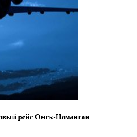
новый рейс Омск-Наманган