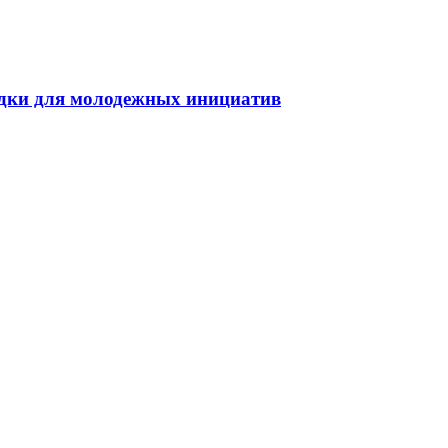
дки для молодежных инициатив