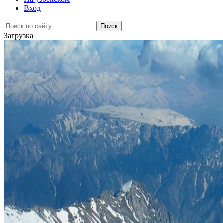
Вход
Загрузка