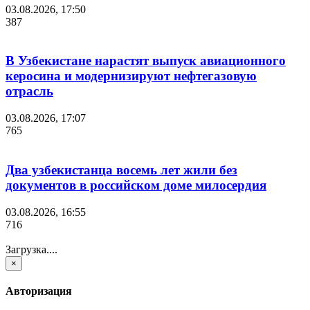
03.08.2026, 17:50
387
В Узбекистане нарастят выпуск авиационного
керосина и модернизируют нефтегазовую
отрасль
03.08.2026, 17:07
765
Два узбекистанца восемь лет жили без
документов в российском доме милосердия
03.08.2026, 16:55
716
Загрузка....
×
Авторизация