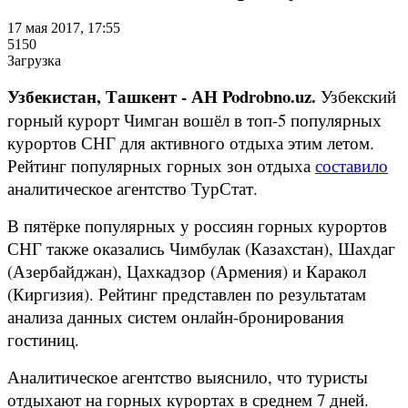
17 мая 2017, 17:55
5150
Загрузка
Узбекистан, Ташкент - АН Podrobno.uz.
Узбекский
горный курорт Чимган вошёл в топ-5 популярных
курортов СНГ для активного отдыха этим летом.
Рейтинг популярных горных зон отдыха
составило
аналитическое агентство ТурСтат.
В пятёрке популярных у россиян горных курортов
СНГ также оказались Чимбулак (Казахстан), Шахдаг
(Азербайджан), Цахкадзор (Армения) и Каракол
(Киргизия). Рейтинг представлен по результатам
анализа данных систем онлайн-бронирования
гостиниц.
Аналитическое агентство выяснило, что туристы
отдыхают на горных курортах в среднем 7 дней.