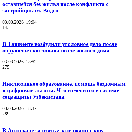
оставшейся без жилья после конфликта с
застройщиком. Видео
03.08.2026, 19:04
143
В Ташкенте возбудили уголовное дело после
обрушения котлована возле жилого дома
03.08.2026, 18:52
275
Инклюзивное образование, помощь бездомным
и цифровые льготы. Что изменится в системе
соцзащиты Узбекистана
03.08.2026, 18:37
289
В Андижане за взятку задержали главу