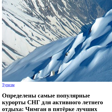
Туризм
Определены самые популярные
курорты СНГ для активного летнего
отдыха: Чимган в пятёрке лучших