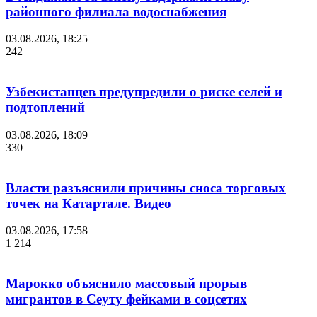
районного филиала водоснабжения
03.08.2026, 18:25
242
Узбекистанцев предупредили о риске селей и
подтоплений
03.08.2026, 18:09
330
Власти разъяснили причины сноса торговых
точек на Катартале. Видео
03.08.2026, 17:58
1 214
Марокко объяснило массовый прорыв
мигрантов в Сеуту фейками в соцсетях