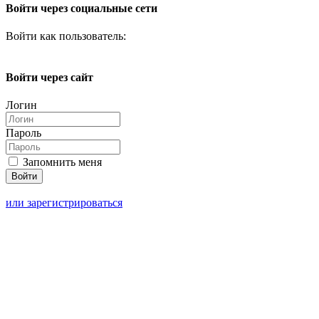
Войти через социальные сети
Войти как пользователь:
Войти через сайт
Логин
Пароль
Запомнить меня
или зарегистрироваться