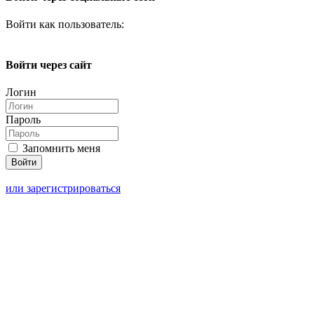
Войти как пользователь:
Войти через сайт
Логин
Пароль
Запомнить меня
или зарегистрироваться