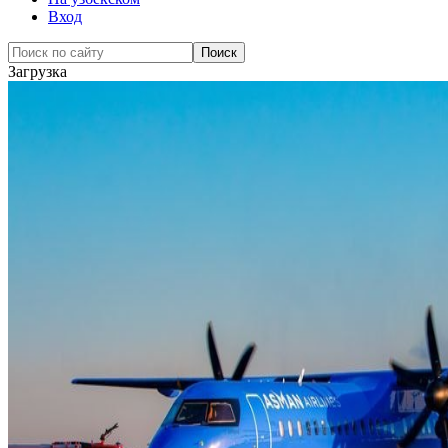
Вход
Загрузка