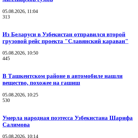
05.08.2026, 11:04
313
Из Беларуси в Узбекистан отправился второй
грузовой рейс проекта "Славянский караван"
05.08.2026, 10:50
445
В Ташкентском районе в автомобиле нашли
вещество, похожее на гашиш
05.08.2026, 10:25
530
Умерла народная поэтесса Узбекистана Шарифа
Салимова
05.08.2026, 10:14