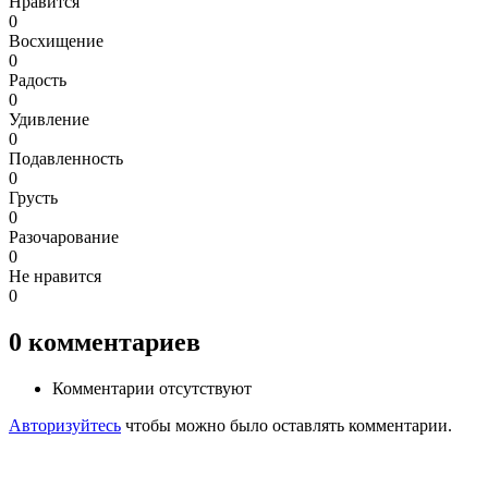
Нравится
0
Восхищение
0
Радость
0
Удивление
0
Подавленность
0
Грусть
0
Разочарование
0
Не нравится
0
0
комментариев
Комментарии отсутствуют
Авторизуйтесь
чтобы можно было оставлять комментарии.