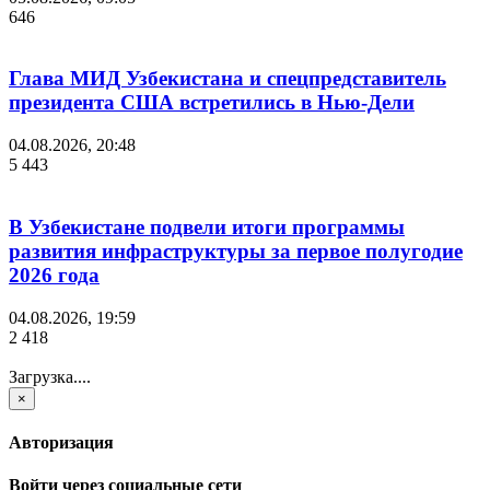
646
Глава МИД Узбекистана и спецпредставитель
президента США встретились в Нью-Дели
04.08.2026, 20:48
5 443
В Узбекистане подвели итоги программы
развития инфраструктуры за первое полугодие
2026 года
04.08.2026, 19:59
2 418
Загрузка....
×
Авторизация
Войти через социальные сети