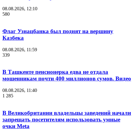
08.08.2026, 12:10
580
Флаг Узнацбанка был поднят на вершину
Казбека
08.08.2026, 11:59
339
В Ташкенте пенсионерка едва не отдала
мошенникам почти 400 миллионов сумов. Видео
08.08.2026, 11:40
1 285
В Великобритании владельцы заведений начали
запрещать посетителям использовать умные
очки Meta