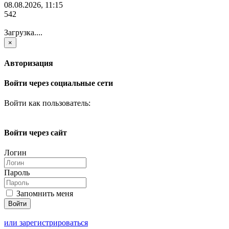
08.08.2026, 11:15
542
Загрузка....
×
Авторизация
Войти через социальные сети
Войти как пользователь:
Войти через сайт
Логин
Пароль
Запомнить меня
или зарегистрироваться