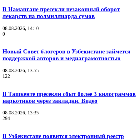
В Намангане пресекли незаконный оборот
лекарств на полмиллиарда сумов
08.08.2026, 14:10
0
Новый Совет блогеров в Узбекистане займется
поддержкой авторов и медиаграмотностью
08.08.2026, 13:55
122
В Ташкенте пресекли сбыт более 3 килограммов
наркотиков через закладки. Видео
08.08.2026, 13:35
294
В Узбекистане появится электронный реестр