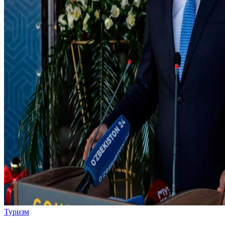
Туризм