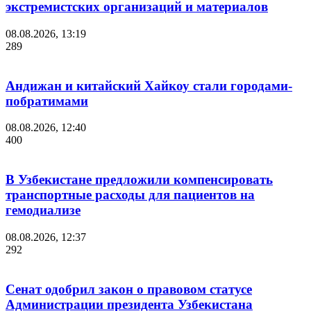
экстремистских организаций и материалов
08.08.2026, 13:19
289
Андижан и китайский Хайкоу стали городами-
побратимами
08.08.2026, 12:40
400
В Узбекистане предложили компенсировать
транспортные расходы для пациентов на
гемодиализе
08.08.2026, 12:37
292
Сенат одобрил закон о правовом статусе
Администрации президента Узбекистана