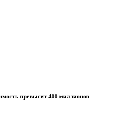
оимость превысит 400 миллионов