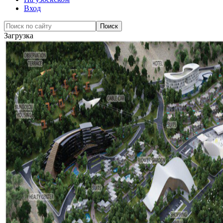
Вход
Загрузка