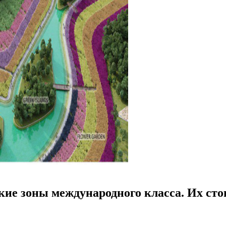
ские зоны международного класса. Их ст