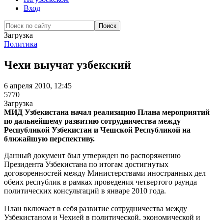
Вход
Загрузка
Политика
Чехи выучат узбекский
6 апреля 2010, 12:45
5770
Загрузка
МИД Узбекистана начал реализацию Плана мероприятий
по дальнейшему развитию сотрудничества между
Республикой Узбекистан и Чешской Республикой на
ближайшую перспективу.
Данный документ был утвержден по распоряжению
Президента Узбекистана по итогам достигнутых
договоренностей между Министерствами иностранных дел
обеих республик в рамках проведения четвертого раунда
политических консультаций в январе 2010 года.
План включает в себя развитие сотрудничества между
Узбекистаном и Чехией в политической, экономической и