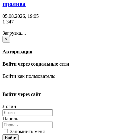
пролива
05.08.2026, 19:05
1 347
Загрузка....
×
Авторизация
Войти через социальные сети
Войти как пользователь:
Войти через сайт
Логин
Пароль
Запомнить меня