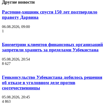
Другие новости
Растение-хищник спустя 150 лет подтвердило
правоту Дарвина
06.08.2026, 09:00
1
Биометрию клиентов финансовых организаций
запретили хранить за пределами Узбекистана
05.08.2026, 20:54
8 627
Генконсульство Узбекистана добилось решения
об отказе в уголовном деле против
соотечественницы
05.08.2026, 20:45
4 863