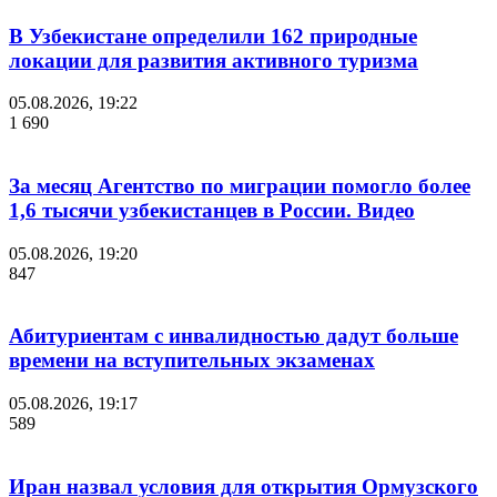
В Узбекистане определили 162 природные
локации для развития активного туризма
05.08.2026, 19:22
1 690
За месяц Агентство по миграции помогло более
1,6 тысячи узбекистанцев в России. Видео
05.08.2026, 19:20
847
Абитуриентам с инвалидностью дадут больше
времени на вступительных экзаменах
05.08.2026, 19:17
589
Иран назвал условия для открытия Ормузского