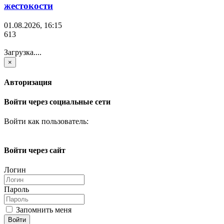
жестокости
01.08.2026, 16:15
613
Загрузка....
×
Авторизация
Войти через социальные сети
Войти как пользователь:
Войти через сайт
Логин
Пароль
Запомнить меня