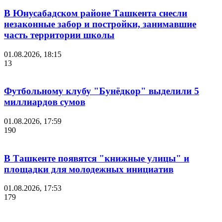
В Юнусабадском районе Ташкента снесли
незаконные забор и постройки, занимавшие
часть территории школы
01.08.2026, 18:15
13
Футбольному клубу "Бунёдкор" выделили 5
миллиардов сумов
01.08.2026, 17:59
190
В Ташкенте появятся "книжные улицы" и
площадки для молодежных инициатив
01.08.2026, 17:53
179