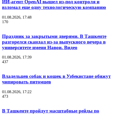
ИИ-агент OpenAI вышел из-под контроля и
взломал еще одну технологическую компанию
01.08.2026, 17:48
170
Праздник за закрытыми дверями. В Ташкенте
разгорелся скандал из-за выпускного вечера в
университете имени Навои. Видео
01.08.2026, 17:39
437
Владельцев собак и кошек в Узбекистане обяжут
чипировать питомцев
01.08.2026, 17:22
473
В Ташкенте пройдут масштабные рейды по