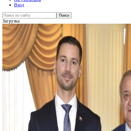
Вход
Загрузка