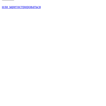
или зарегистрироваться