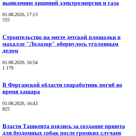
выявлению хищений электроэнергии и газа
01.08.2026, 17:13
555
Строительство на месте детской площадки в
махалле "Лолазор" обернулось уголовным
делом
01.08.2026, 16:54
1 179
В Ферганской области соцработник погиб во
время хашара
01.08.2026, 16:43
825
Власти Ташкента взялись за создание приюта
для бездомных собак после громких случаев