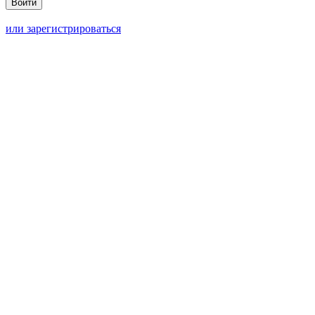
или зарегистрироваться