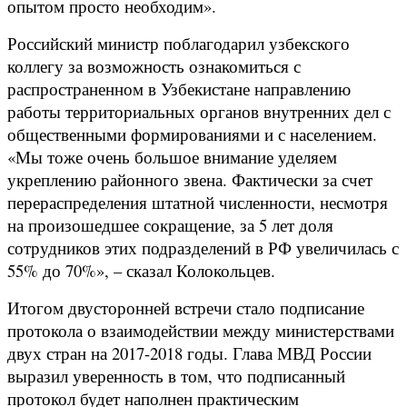
опытом просто необходим».
Российский министр поблагодарил узбекского
коллегу за возможность ознакомиться с
распространенном в Узбекистане направлению
работы территориальных органов внутренних дел с
общественными формированиями и с населением.
«Мы тоже очень большое внимание уделяем
укреплению районного звена. Фактически за счет
перераспределения штатной численности, несмотря
на произошедшее сокращение, за 5 лет доля
сотрудников этих подразделений в РФ увеличилась с
55% до 70%», – сказал Колокольцев.
Итогом двусторонней встречи стало подписание
протокола о взаимодействии между министерствами
двух стран на 2017-2018 годы. Глава МВД России
выразил уверенность в том, что подписанный
протокол будет наполнен практическим