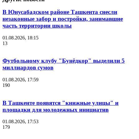
В Юнусабадском районе Ташкента снесли
незаконные забор и постройки, занимавшие
часть территории школы
01.08.2026, 18:15
13
Футбольному клубу "Бунёдкор" выделили 5
миллиардов сумов
01.08.2026, 17:59
190
В Ташкенте появятся "книжные улицы" и
площадки для молодежных инициатив
01.08.2026, 17:53
179