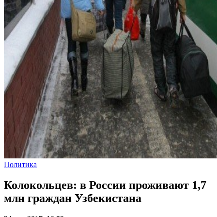
Политика
Колокольцев: в России проживают 1,7
млн граждан Узбекистана