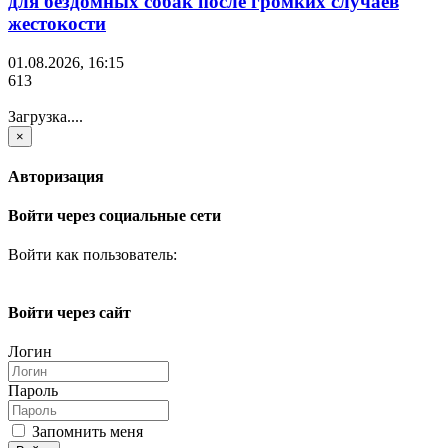
для бездомных собак после громких случаев
жестокости
01.08.2026, 16:15
613
Загрузка....
×
Авторизация
Войти через социальные сети
Войти как пользователь:
Войти через сайт
Логин
Пароль
Запомнить меня