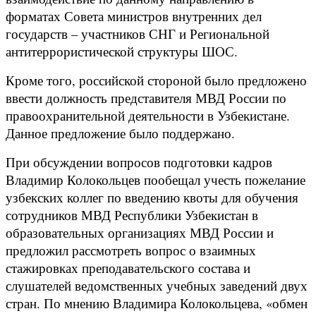
форматах Совета министров внутренних дел
государств – участников СНГ и Региональной
антитеррористической структуры ШОС.
Кроме того, российской стороной было предложено
ввести должность представителя МВД России по
правоохранительной деятельности в Узбекистане.
Данное предложение было поддержано.
При обсуждении вопросов подготовки кадров
Владимир Колокольцев пообещал учесть пожелание
узбекских коллег по введению квоты для обучения
сотрудников МВД Республики Узбекистан в
образовательных организациях МВД России и
предложил рассмотреть вопрос о взаимных
стажировках преподавательского состава и
слушателей ведомственных учебных заведений двух
стран. По мнению Владимира Колокольцева, «обмен