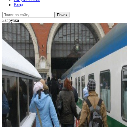
Вход
Загрузка