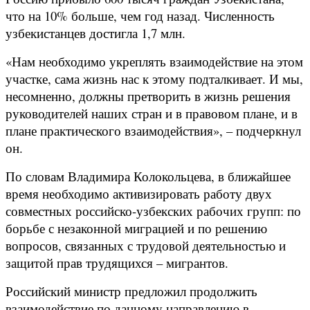
что на 10% больше, чем год назад. Численность
узбекистанцев достигла 1,7 млн.
«Нам необходимо укреплять взаимодействие на этом
участке, сама жизнь нас к этому подталкивает. И мы,
несомненно, должны претворить в жизнь решения
руководителей наших стран и в правовом плане, и в
плане практического взаимодействия», – подчеркнул
он.
По словам Владимира Колокольцева, в ближайшее
время необходимо активизировать работу двух
совместных российско-узбекских рабочих групп: по
борьбе с незаконной миграцией и по решению
вопросов, связанных с трудовой деятельностью и
защитой прав трудящихся – мигрантов.
Российский министр предложил продолжить
взаимодействие по данному направлению в