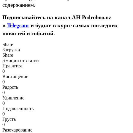
содержанием.
Подписывайтесь на канал АН Podrobno.uz
в
Telegram
и будьте в курсе самых последних
новостей и событий.
Share
Загрузка
Share
Эмоции от статьи
Нравится
0
Восхищение
0
Радость
0
Удивление
0
Подавленность
0
Грусть
0
Разочарование