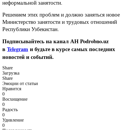
неформальной занятости.
Решением этих проблем и должно заняться новое
Министерство занятости и трудовых отношений
Республики Узбекистан.
Подписывайтесь на канал АН Podrobno.uz
в
Telegram
и будьте в курсе самых последних
новостей и событий.
Share
Загрузка
Share
Эмоции от статьи
Нравится
0
Восхищение
0
Радость
0
Удивление
0