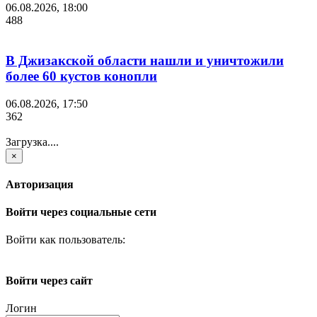
06.08.2026, 18:00
488
В Джизакской области нашли и уничтожили
более 60 кустов конопли
06.08.2026, 17:50
362
Загрузка....
×
Авторизация
Войти через социальные сети
Войти как пользователь:
Войти через сайт
Логин