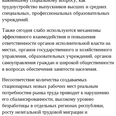
трудоустройство выпускников высших и средних
специальных, профессиональных образовательных
учреждений.
Также сегодня слабо используются механизмы
эффективного взаимодействия и повышения
ответственности органов исполнительной власти на
местах, органов государственного и хозяйственного
управления, образовательных учреждений, органов
самоуправления граждан и широкой общественности
в вопросах обеспечения занятости населения.
Несоответствие количества создаваемых
стационарных новых рабочих мест реальным
потребностям рынка труда приводит к нарушению
его сбалансированности, высокому уровню
безработицы в отдельных регионах республики,
росту нелегальной трудовой миграции и