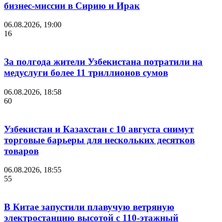
бизнес-миссии в Сирию и Ирак
06.08.2026, 19:00
16
За полгода жители Узбекистана потратили на
медуслуги более 11 триллионов сумов
06.08.2026, 18:58
60
Узбекистан и Казахстан с 10 августа снимут
торговые барьеры для нескольких десятков
товаров
06.08.2026, 18:55
55
В Китае запустили плавучую ветряную
электростанцию высотой с 110-этажный