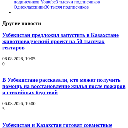
подписчиков
Youtube
3 тысячи подписчиков
Одноклассники
30 тысяч подписчиков
Другие новости
Узбекистан предложил запустить в Казахстане
животноводческий проект на 50 тысячах
гектаров
06.08.2026, 19:05
0
В Узбекистане рассказали, кто может получить
помощь на восстановление жилья после пожаров
и стихийных бедствий
06.08.2026, 19:00
5
Узбекистан и Казахстан готовят совместные