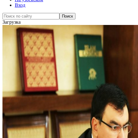
Вход
Загрузка