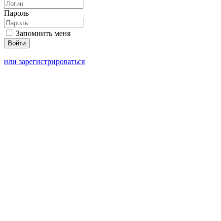
Пароль
Запомнить меня
или зарегистрироваться