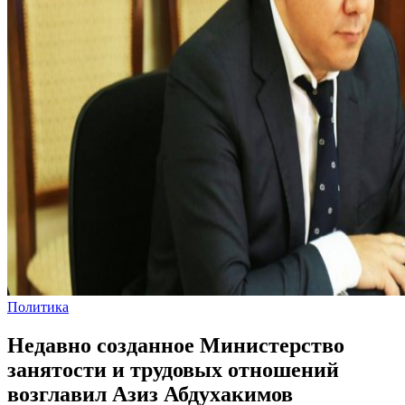
Политика
Недавно созданное Министерство
занятости и трудовых отношений
возглавил Азиз Абдухакимов