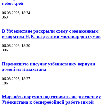
небоскреб
06.08.2026, 18:34
363
В Узбекистане раскрыли схему с незаконным
возвратом НДС на десятки миллиардов сумов
06.08.2026, 18:30
306
Перенесшую инсульт узбекистанку вернули
домой из Казахстана
06.08.2026, 18:27
186
Мирзиёев поручил подготовить энергосистему
Узбекистана к бесперебойной работе зимой