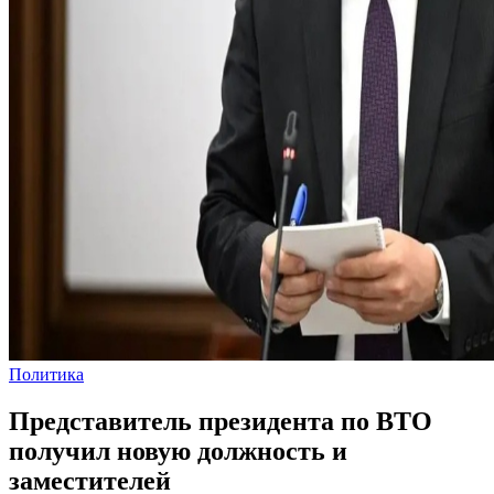
Политика
Представитель президента по ВТО
получил новую должность и
заместителей