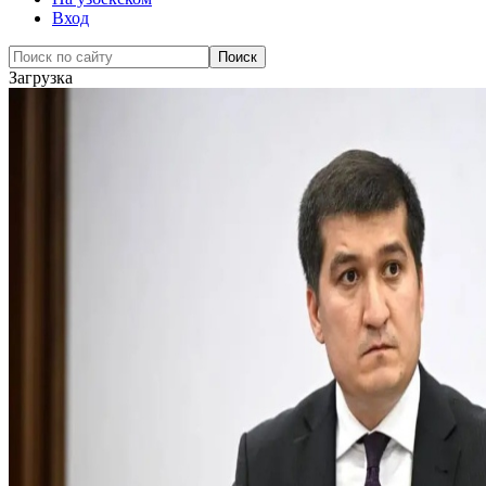
Вход
Загрузка