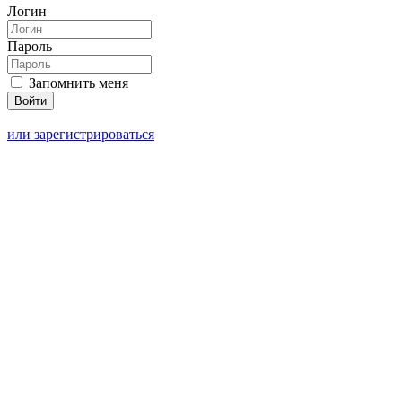
Логин
Пароль
Запомнить меня
или зарегистрироваться