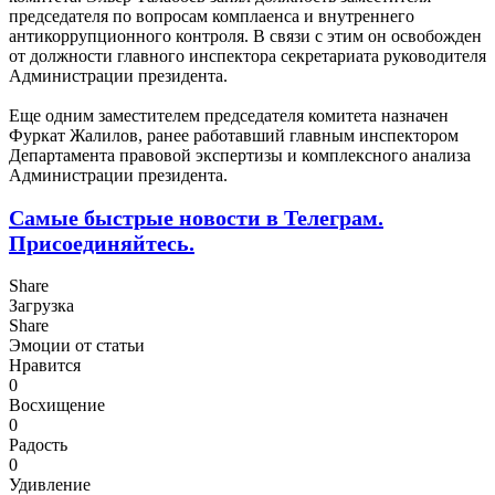
председателя по вопросам комплаенса и внутреннего
антикоррупционного контроля. В связи с этим он освобожден
от должности главного инспектора секретариата руководителя
Администрации президента.
Еще одним заместителем председателя комитета назначен
Фуркат Жалилов, ранее работавший главным инспектором
Департамента правовой экспертизы и комплексного анализа
Администрации президента.
Самые быстрые новости в Телеграм.
Присоединяйтесь.
Share
Загрузка
Share
Эмоции от статьи
Нравится
0
Восхищение
0
Радость
0
Удивление