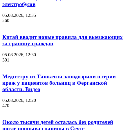
электробусов
05.08.2026, 12:35
260
Китай вводит новые правила для выезжающих
за границу граждан
05.08.2026, 12:30
301
Медсестру из Ташкента заподозрили в серии
краж у пациентов больниц в Ферганской
области. Видео
05.08.2026, 12:20
470
Около тысячи детей осталась без родителей
после прорыва границы в Сеуте