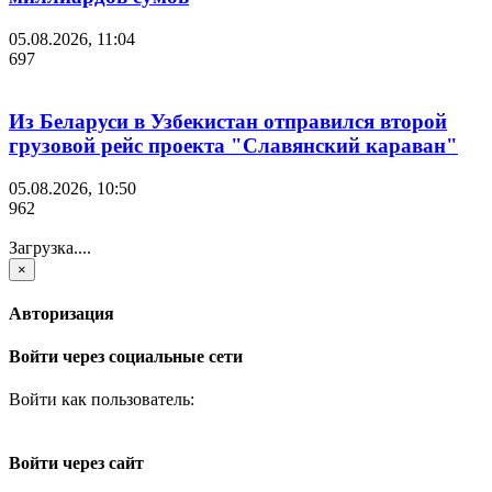
05.08.2026, 11:04
697
Из Беларуси в Узбекистан отправился второй
грузовой рейс проекта "Славянский караван"
05.08.2026, 10:50
962
Загрузка....
×
Авторизация
Войти через социальные сети
Войти как пользователь:
Войти через сайт