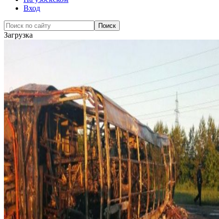
Вход
Загрузка