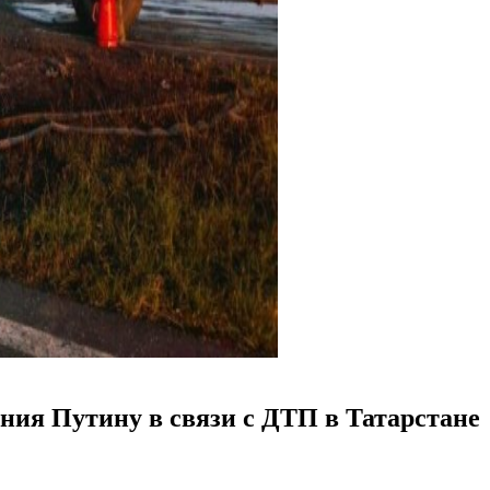
ия Путину в связи с ДТП в Татарстане