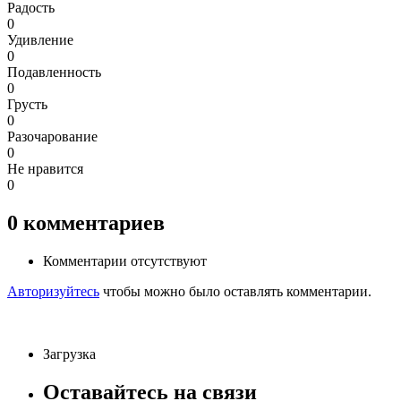
Радость
0
Удивление
0
Подавленность
0
Грусть
0
Разочарование
0
Не нравится
0
0
комментариев
Комментарии отсутствуют
Авторизуйтесь
чтобы можно было оставлять комментарии.
Загрузка
Оставайтесь на связи