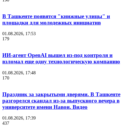
В Ташкенте появятся "книжные улицы" и
площадки для молодежных инициатив
01.08.2026, 17:53
179
ИИ-агент OpenAI вышел из-под контроля и
взломал еще одну технологическую компанию
01.08.2026, 17:48
170
Праздник за закрытыми дверями. В Ташкенте
разгорелся скандал из-за выпускного вечера в
университете имени Навои. Видео
01.08.2026, 17:39
437