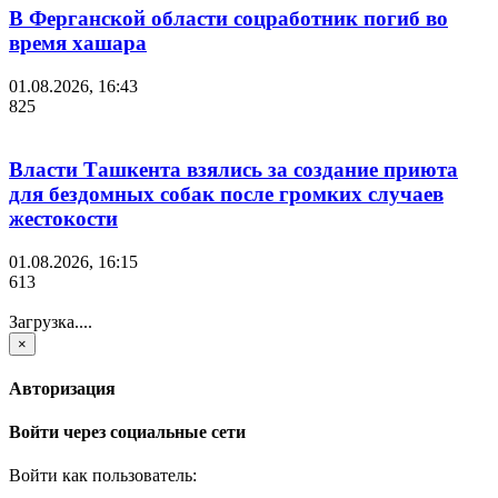
В Ферганской области соцработник погиб во
время хашара
01.08.2026, 16:43
825
Власти Ташкента взялись за создание приюта
для бездомных собак после громких случаев
жестокости
01.08.2026, 16:15
613
Загрузка....
×
Авторизация
Войти через социальные сети
Войти как пользователь: