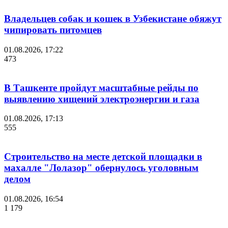
Владельцев собак и кошек в Узбекистане обяжут
чипировать питомцев
01.08.2026, 17:22
473
В Ташкенте пройдут масштабные рейды по
выявлению хищений электроэнергии и газа
01.08.2026, 17:13
555
Строительство на месте детской площадки в
махалле "Лолазор" обернулось уголовным
делом
01.08.2026, 16:54
1 179