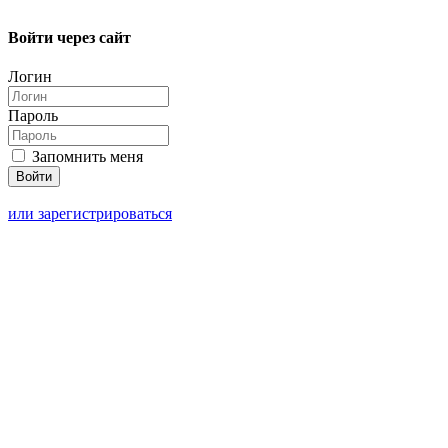
Войти через сайт
Логин
Пароль
Запомнить меня
или зарегистрироваться