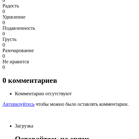
0
Радость
0
Удивление
0
Подавленность
0
Грусть
0
Разочарование
0
Не нравится
0
0
комментариев
Комментарии отсутствуют
Авторизуйтесь
чтобы можно было оставлять комментарии.
Загрузка
Оставайтесь на связи