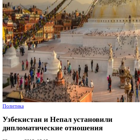
Политика
Узбекистан и Непал установили
дипломатические отношения