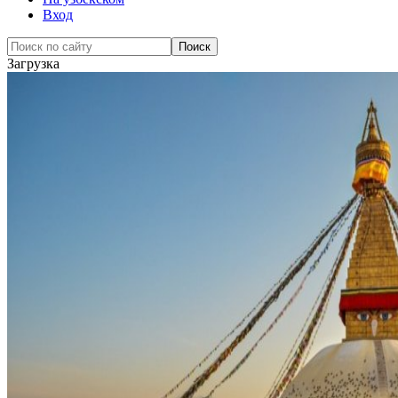
Вход
Загрузка