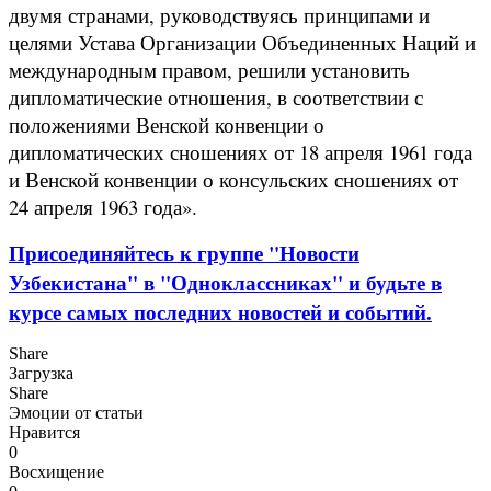
двумя странами, руководствуясь принципами и
целями Устава Организации Объединенных Наций и
международным правом, решили установить
дипломатические отношения, в соответствии с
положениями Венской конвенции о
дипломатических сношениях от 18 апреля 1961 года
и Венской конвенции о консульских сношениях от
24 апреля 1963 года».
Присоединяйтесь к группе "Новости
Узбекистана" в "Одноклассниках" и будьте в
курсе самых последних новостей и событий.
Share
Загрузка
Share
Эмоции от статьи
Нравится
0
Восхищение