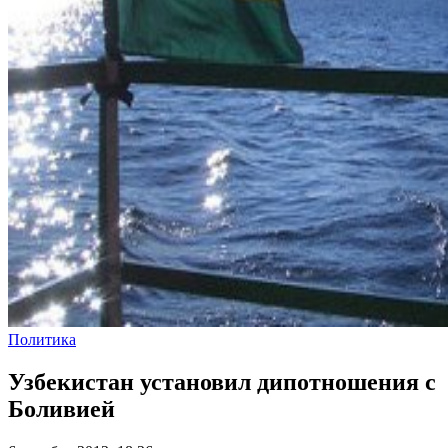
Политика
Узбекистан установил дипотношения с
Боливией