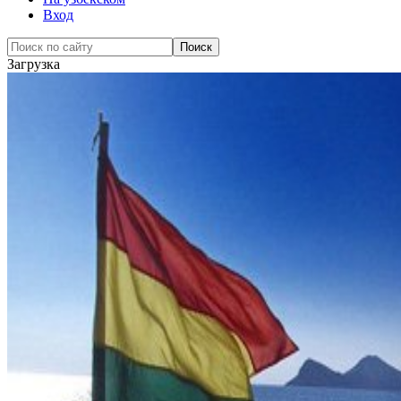
Вход
Загрузка