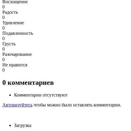
Восхищение
0
Радость
0
Удивление
0
Подавленность
0
Грусть
0
Разочарование
0
Не нравится
0
0
комментариев
Комментарии отсутствуют
Авторизуйтесь
чтобы можно было оставлять комментарии.
Загрузка