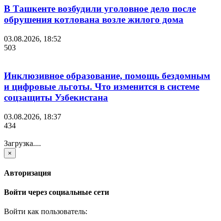
В Ташкенте возбудили уголовное дело после
обрушения котлована возле жилого дома
03.08.2026, 18:52
503
Инклюзивное образование, помощь бездомным
и цифровые льготы. Что изменится в системе
соцзащиты Узбекистана
03.08.2026, 18:37
434
Загрузка....
×
Авторизация
Войти через социальные сети
Войти как пользователь: