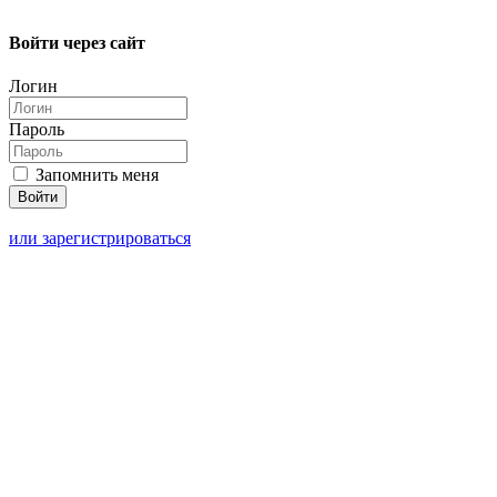
Войти через сайт
Логин
Пароль
Запомнить меня
или зарегистрироваться