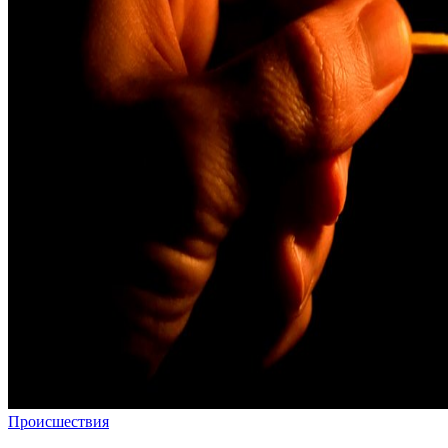
Происшествия