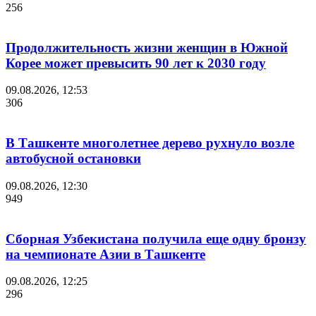
256
Продолжительность жизни женщин в Южной
Корее может превысить 90 лет к 2030 году
09.08.2026, 12:53
306
В Ташкенте многолетнее дерево рухнуло возле
автобусной остановки
09.08.2026, 12:30
949
Сборная Узбекистана получила еще одну бронзу
на чемпионате Азии в Ташкенте
09.08.2026, 12:25
296