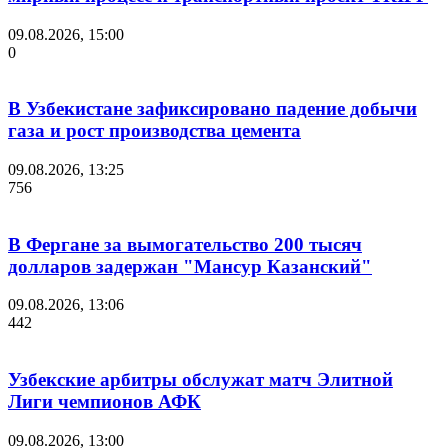
09.08.2026, 15:00
0
В Узбекистане зафиксировано падение добычи
газа и рост производства цемента
09.08.2026, 13:25
756
В Фергане за вымогательство 200 тысяч
долларов задержан "Мансур Казанский"
09.08.2026, 13:06
442
Узбекские арбитры обслужат матч Элитной
Лиги чемпионов АФК
09.08.2026, 13:00