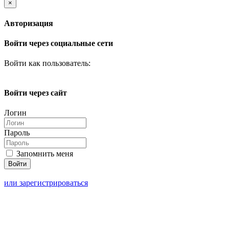
×
Авторизация
Войти через социальные сети
Войти как пользователь:
Войти через сайт
Логин
Пароль
Запомнить меня
или зарегистрироваться