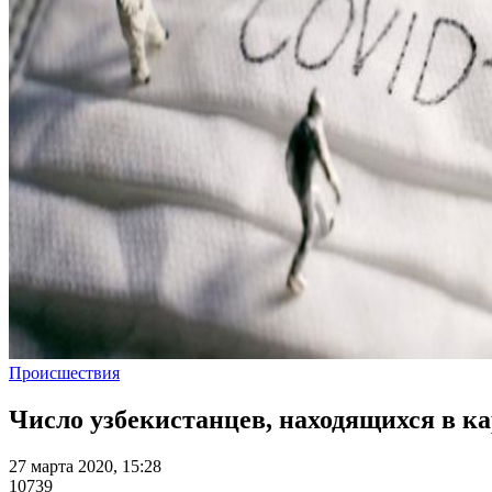
Происшествия
Число узбекистанцев, находящихся в к
27 марта 2020, 15:28
10739