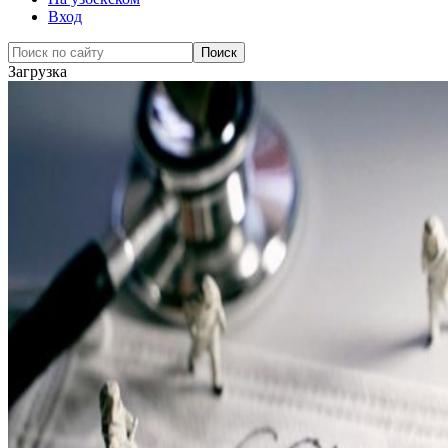
Вход
Загрузка