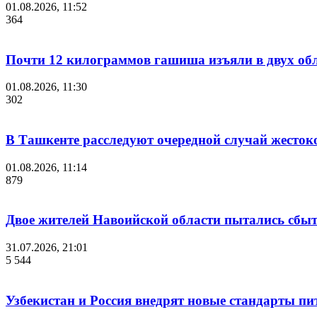
01.08.2026, 11:52
364
Почти 12 килограммов гашиша изъяли в двух обл
01.08.2026, 11:30
302
В Ташкенте расследуют очередной случай жесток
01.08.2026, 11:14
879
Двое жителей Навоийской области пытались сбы
31.07.2026, 21:01
5 544
Узбекистан и Россия внедрят новые стандарты пи