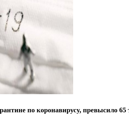
арантине по коронавирусу, превысило 65