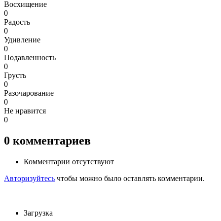
Восхищение
0
Радость
0
Удивление
0
Подавленность
0
Грусть
0
Разочарование
0
Не нравится
0
0
комментариев
Комментарии отсутствуют
Авторизуйтесь
чтобы можно было оставлять комментарии.
Загрузка