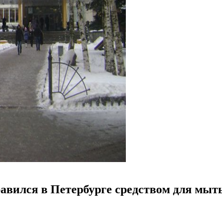
авился в Петербурге средством для мыт