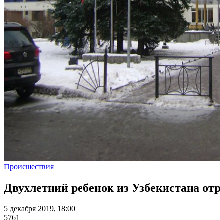
Происшествия
Двухлетний ребенок из Узбекистана отр
5 декабря 2019, 18:00
5761