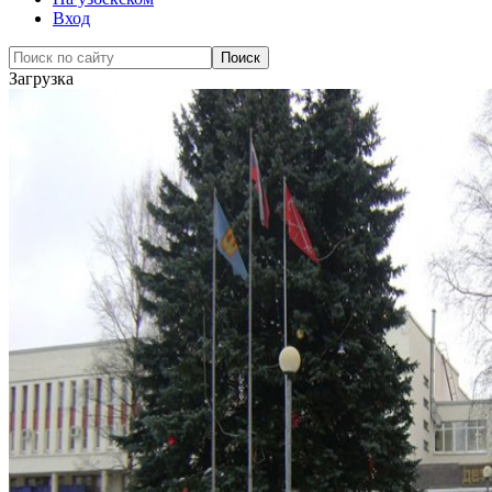
Вход
Загрузка