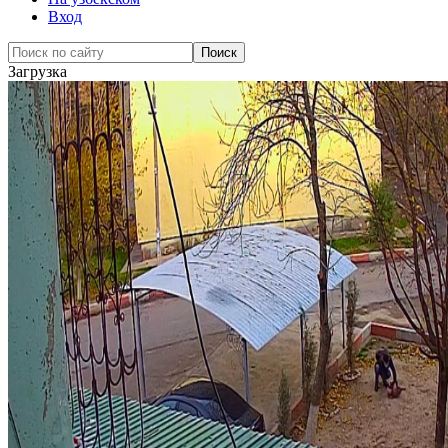
Вход
Загрузка