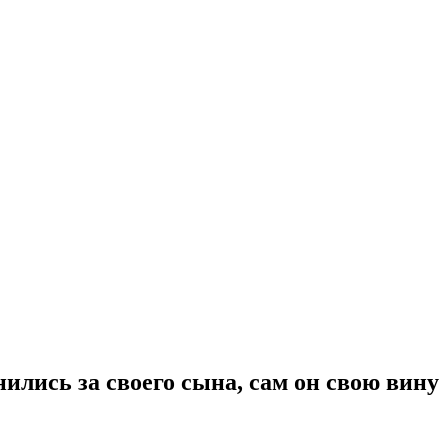
ились за своего сына, сам он свою вину