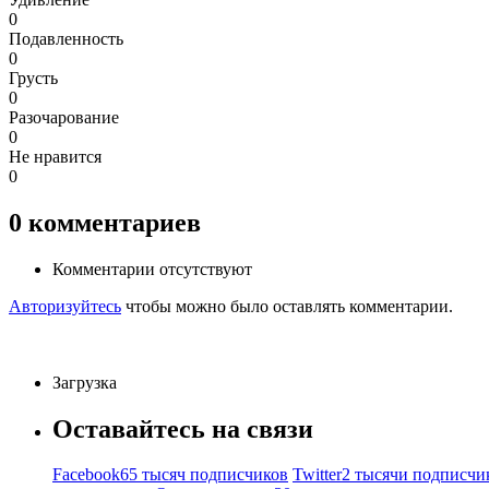
0
Подавленность
0
Грусть
0
Разочарование
0
Не нравится
0
0
комментариев
Комментарии отсутствуют
Авторизуйтесь
чтобы можно было оставлять комментарии.
Загрузка
Оставайтесь на связи
Facebook
65 тысяч подписчиков
Twitter
2 тысячи подписчи