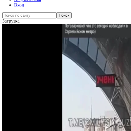
Вход
Загрузка