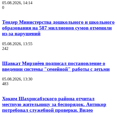
05.08.2026, 14:14
0
Тендер Министерства дошкольного и школьного
образования на 587 миллионов сумов отменили
из-за нарушений
05.08.2026, 13:55
242
Шавкат Мирзиёев подписал постановление о
введении системы "семейной" работы с детьми
05.08.2026, 13:30
483
Хоким Шахрисабзского района отчитал
местную жительницу за беспорядок. Антикор
потребовал служебной проверки. Видео