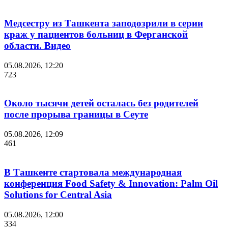
Медсестру из Ташкента заподозрили в серии
краж у пациентов больниц в Ферганской
области. Видео
05.08.2026, 12:20
723
Около тысячи детей осталась без родителей
после прорыва границы в Сеуте
05.08.2026, 12:09
461
В Ташкенте стартовала международная
конференция Food Safety & Innovation: Palm Oil
Solutions for Central Asia
05.08.2026, 12:00
334