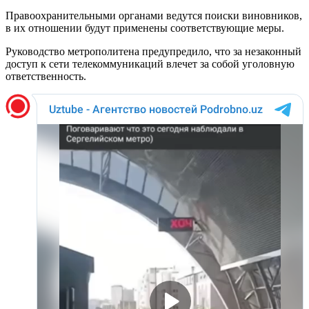
Правоохранительными органами ведутся поиски виновников,
в их отношении будут применены соответствующие меры.
Руководство метрополитена предупредило, что за незаконный
доступ к сети телекоммуникаций влечет за собой уголовную
ответственность.