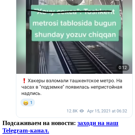
Подсаживаем на новости:
заходи на наш
Telegram-канал.