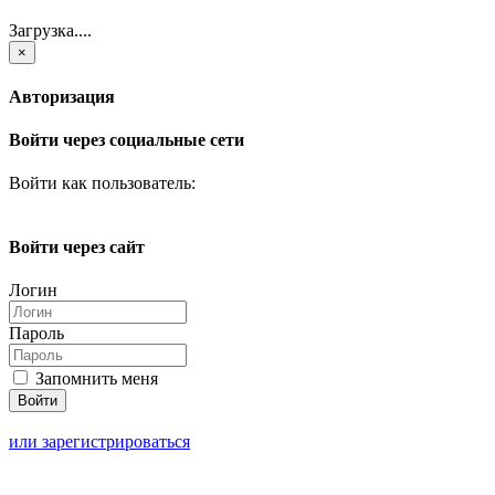
Загрузка....
×
Авторизация
Войти через социальные сети
Войти как пользователь:
Войти через сайт
Логин
Пароль
Запомнить меня
или зарегистрироваться