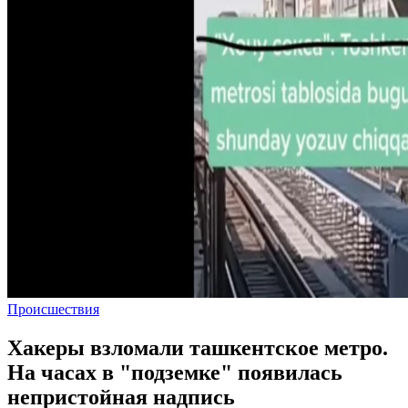
Происшествия
Хакеры взломали ташкентское метро.
На часах в "подземке" появилась
непристойная надпись