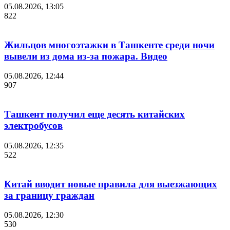
05.08.2026, 13:05
822
Жильцов многоэтажки в Ташкенте среди ночи
вывели из дома из-за пожара. Видео
05.08.2026, 12:44
907
Ташкент получил еще десять китайских
электробусов
05.08.2026, 12:35
522
Китай вводит новые правила для выезжающих
за границу граждан
05.08.2026, 12:30
530