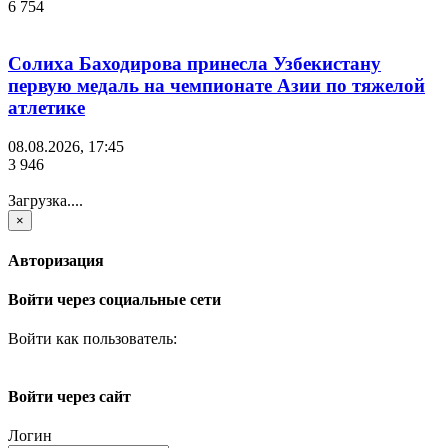
6 754
Солиха Баходирова принесла Узбекистану
первую медаль на чемпионате Азии по тяжелой
атлетике
08.08.2026, 17:45
3 946
Загрузка....
×
Авторизация
Войти через социальные сети
Войти как пользователь:
Войти через сайт
Логин