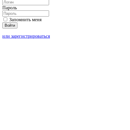
Пароль
Запомнить меня
или зарегистрироваться