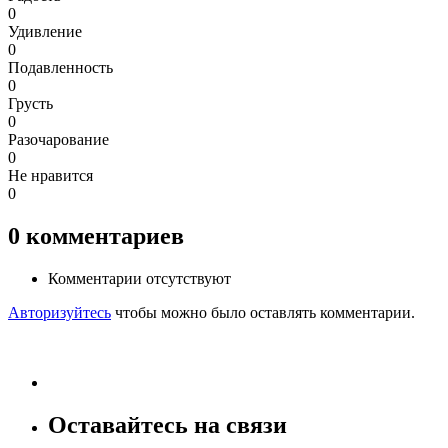
0
Удивление
0
Подавленность
0
Грусть
0
Разочарование
0
Не нравится
0
0
комментариев
Комментарии отсутствуют
Авторизуйтесь
чтобы можно было оставлять комментарии.
Оставайтесь на связи