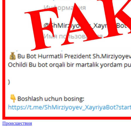
Происшествия