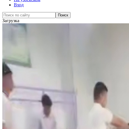
Вход
Загрузка