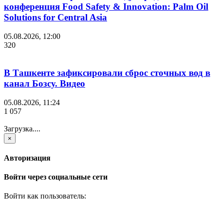
конференция Food Safety & Innovation: Palm Oil
Solutions for Central Asia
05.08.2026, 12:00
320
В Ташкенте зафиксировали сброс сточных вод в
канал Бозсу. Видео
05.08.2026, 11:24
1 057
Загрузка....
×
Авторизация
Войти через социальные сети
Войти как пользователь: