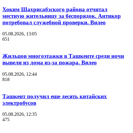
Хоким Шахрисабзского района отчитал
местную жительницу за беспорядок. Антикор
потребовал служебной проверки. Видео
05.08.2026, 13:05
651
Жильцов многоэтажки в Ташкенте среди ночи
вывели из дома из-за пожара. Видео
05.08.2026, 12:44
818
Ташкент получил еще десять китайских
электробусов
05.08.2026, 12:35
475