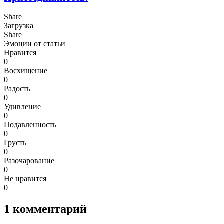
Share
Загрузка
Share
Эмоции от статьи
Нравится
0
Восхищение
0
Радость
0
Удивление
0
Подавленность
0
Грусть
0
Разочарование
0
Не нравится
0
1
комментарий