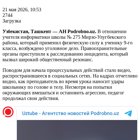
21 мая 2026, 10:53
2744
Загрузка
Узбекистан, Ташкент — АН Podrobno.uz.
В отношении
учителя информатики школы № 275 Мирзо-Улугбекского
района, который применил физическую силу к ученику 9-го
класса, возбуждено уголовное дело. Правоохранительные
органы приступили к расследованию инцидента, который
вызвал широкий общественный резонанс.
Поводом для начала процессуальных действий стало видео,
распространившееся в социальных сетях. На кадрах отчетливо
видно, как преподаватель во время урока наносит удары
школьнику по голове и телу. Несмотря на попытки
окружающих вмешаться и остановить агрессию, педагог
продолжал свои действия.