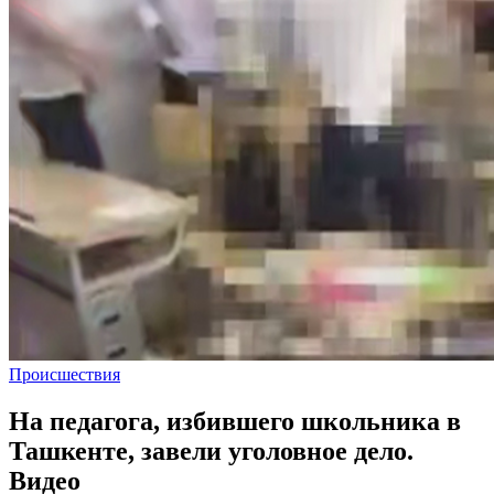
Происшествия
На педагога, избившего школьника в
Ташкенте, завели уголовное дело.
Видео