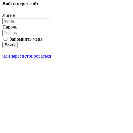
Войти через сайт
Логин
Пароль
Запомнить меня
или зарегистрироваться