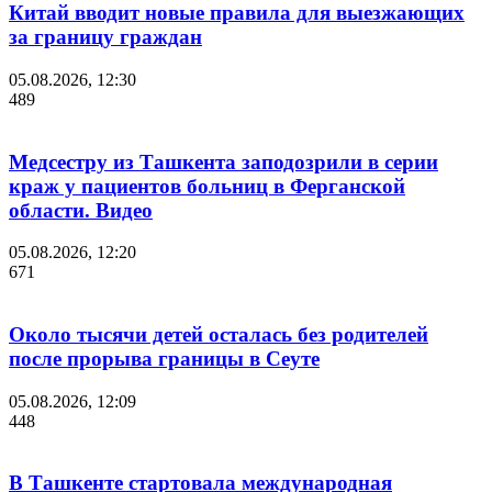
Китай вводит новые правила для выезжающих
за границу граждан
05.08.2026, 12:30
489
Медсестру из Ташкента заподозрили в серии
краж у пациентов больниц в Ферганской
области. Видео
05.08.2026, 12:20
671
Около тысячи детей осталась без родителей
после прорыва границы в Сеуте
05.08.2026, 12:09
448
В Ташкенте стартовала международная