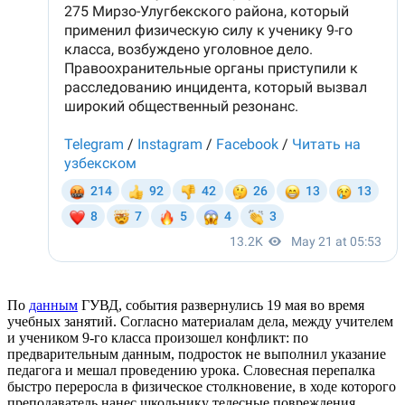
По
данным
ГУВД, события развернулись 19 мая во время
учебных занятий. Согласно материалам дела, между учителем
и учеником 9-го класса произошел конфликт: по
предварительным данным, подросток не выполнил указание
педагога и мешал проведению урока. Словесная перепалка
быстро переросла в физическое столкновение, в ходе которого
преподаватель нанес школьнику телесные повреждения.