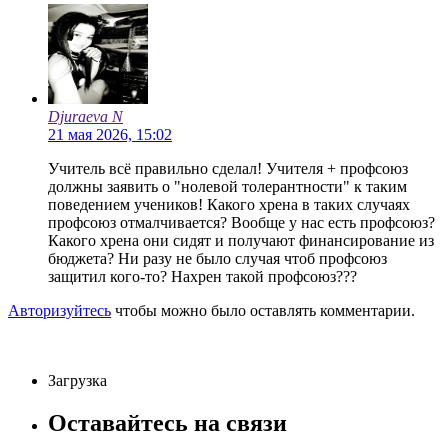
Djuraeva N
21 мая 2026, 15:02
Учитель всё правильно сделал! Учителя + профсоюз
должны заявить о "нолевой толерантности" к таким
поведением учеников! Какого хрена в таких случаях
профсоюз отмалчивается? Вообще у нас есть профсоюз?
Какого хрена они сидят и получают финансирование из
бюджета? Ни разу не было случая чтоб профсоюз
защитил кого-то? Нахрен такой профсоюз???
Авторизуйтесь
чтобы можно было оставлять комментарии.
Загрузка
Оставайтесь на связи