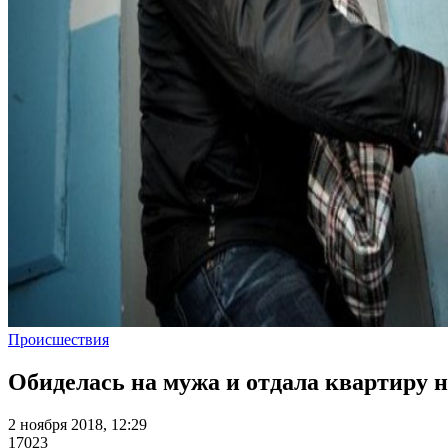
Происшествия
Обиделась на мужа и отдала квартиру 
2 ноября 2018, 12:29
17023