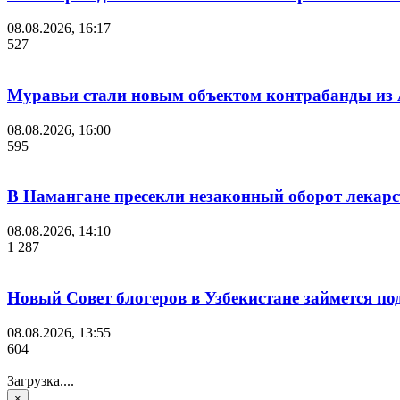
08.08.2026, 16:17
527
Муравьи стали новым объектом контрабанды из
08.08.2026, 16:00
595
В Намангане пресекли незаконный оборот лекар
08.08.2026, 14:10
1 287
Новый Совет блогеров в Узбекистане займется п
08.08.2026, 13:55
604
Загрузка....
×