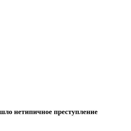
ошло нетипичное преступление