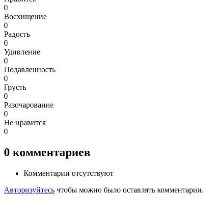
0
Восхищение
0
Радость
0
Удивление
0
Подавленность
0
Грусть
0
Разочарование
0
Не нравится
0
0
комментариев
Комментарии отсутствуют
Авторизуйтесь
чтобы можно было оставлять комментарии.