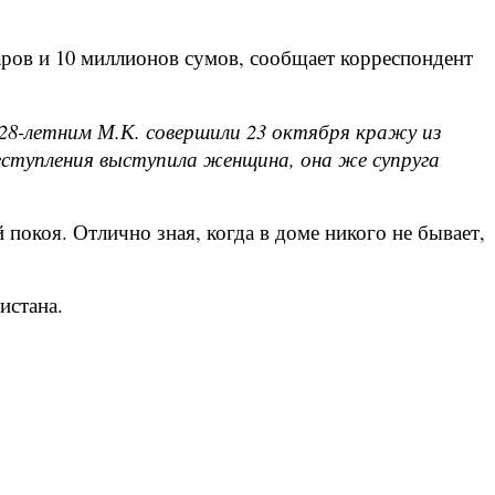
ров и 10 миллионов сумов, сообщает корреспондент
 28-летним М.К. совершили 23 октября кражу из
реступления выступила женщина, она же супруга
 покоя. Отлично зная, когда в доме никого не бывает,
истана.