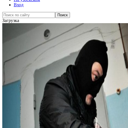
Вход
Загрузка