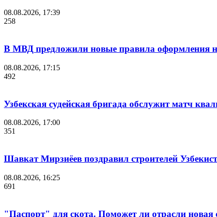
08.08.2026, 17:39
258
В МВД предложили новые правила оформления на
08.08.2026, 17:15
492
Узбекская судейская бригада обслужит матч кв
08.08.2026, 17:00
351
Шавкат Мирзиёев поздравил строителей Узбекис
08.08.2026, 16:25
691
"Паспорт" для скота. Поможет ли отрасли новая 