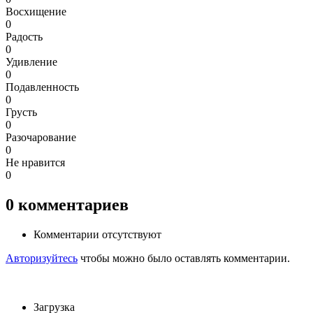
Восхищение
0
Радость
0
Удивление
0
Подавленность
0
Грусть
0
Разочарование
0
Не нравится
0
0
комментариев
Комментарии отсутствуют
Авторизуйтесь
чтобы можно было оставлять комментарии.
Загрузка