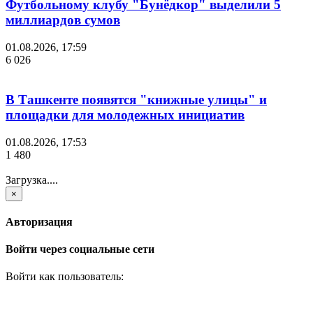
Футбольному клубу "Бунёдкор" выделили 5
миллиардов сумов
01.08.2026, 17:59
6 026
В Ташкенте появятся "книжные улицы" и
площадки для молодежных инициатив
01.08.2026, 17:53
1 480
Загрузка....
×
Авторизация
Войти через социальные сети
Войти как пользователь: