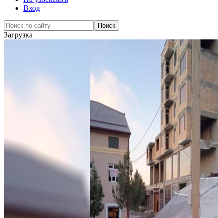
Вход
Загрузка