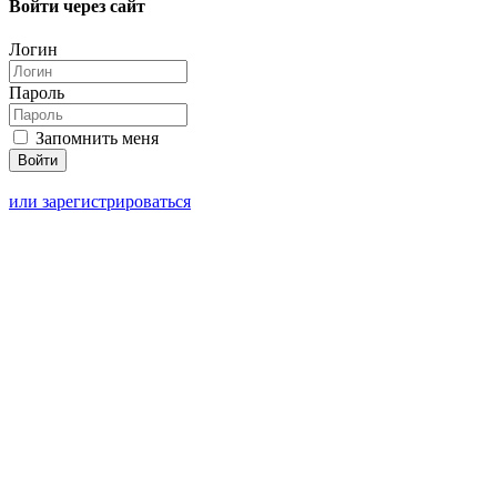
Войти через сайт
Логин
Пароль
Запомнить меня
или зарегистрироваться