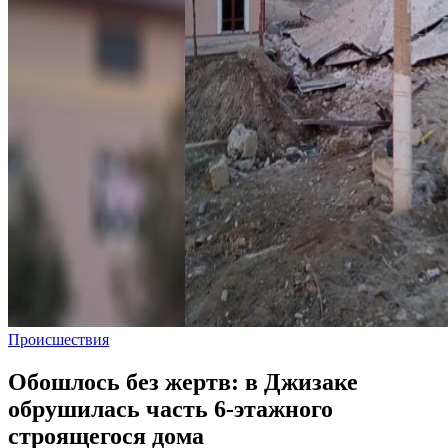
Происшествия
Обошлось без жертв: в Джизаке
обрушилась часть 6-этажного
строящегося дома