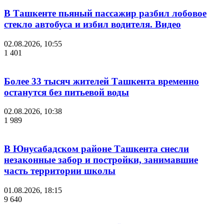
В Ташкенте пьяный пассажир разбил лобовое
стекло автобуса и избил водителя. Видео
02.08.2026, 10:55
1 401
Более 33 тысяч жителей Ташкента временно
останутся без питьевой воды
02.08.2026, 10:38
1 989
В Юнусабадском районе Ташкента снесли
незаконные забор и постройки, занимавшие
часть территории школы
01.08.2026, 18:15
9 640