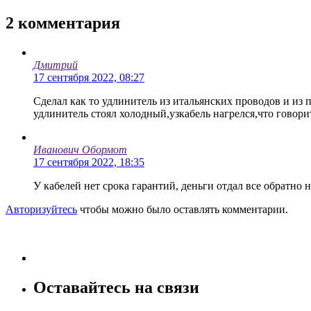
2
комментария
Дмитрий
17 сентября 2022, 08:27
Сделал как то удлинитель из итальянских проводов и из
удлинитель стоял холодный,узкабель нагрелся,что говори
Иванович Обормот
17 сентября 2022, 18:35
У кабелей нет срока гарантий, деньги отдал все обратно
Авторизуйтесь
чтобы можно было оставлять комментарии.
Оставайтесь на связи