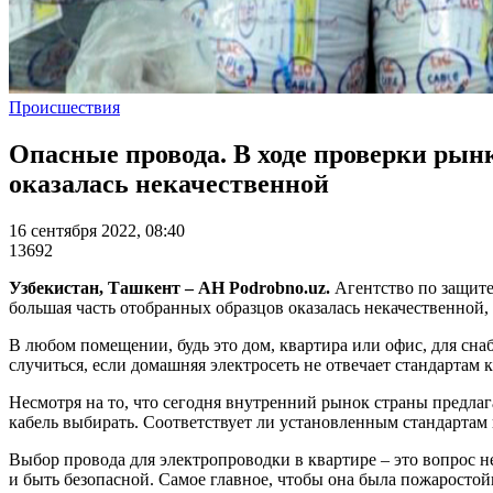
Происшествия
Опасные провода. В ходе проверки рын
оказалась некачественной
16 сентября 2022, 08:40
13692
Узбекистан, Ташкент – АН Podrobno.uz.
Агентство по защите
большая часть отобранных образцов оказалась некачественной,
В любом помещении, будь это дом, квартира или офис, для сн
случиться, если домашняя электросеть не отвечает стандартам 
Несмотря на то, что сегодня внутренний рынок страны предлаг
кабель выбирать. Соответствует ли установленным стандартам
Выбор провода для электропроводки в квартире – это вопрос н
и быть безопасной. Самое главное, чтобы она была пожаростой