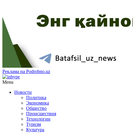
Реклама на Podrobno.uz
Menu
Новости
Политика
Экономика
Общество
Происшествия
Технологии
Туризм
Культура