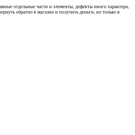
равные отдельные части и элементы, дефекты иного характера,
рнуть обратно в магазин и получить деньги, но только в