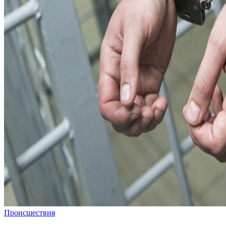
Происшествия