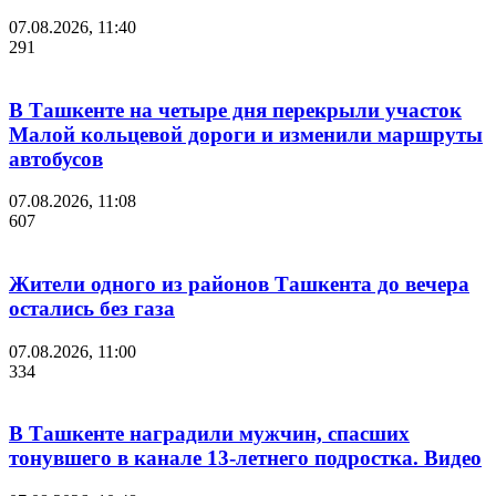
07.08.2026, 11:40
291
В Ташкенте на четыре дня перекрыли участок
Малой кольцевой дороги и изменили маршруты
автобусов
07.08.2026, 11:08
607
Жители одного из районов Ташкента до вечера
остались без газа
07.08.2026, 11:00
334
В Ташкенте наградили мужчин, спасших
тонувшего в канале 13-летнего подростка. Видео