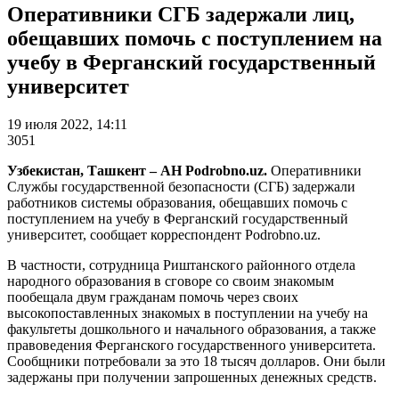
Оперативники СГБ задержали лиц,
обещавших помочь с поступлением на
учебу в Ферганский государственный
университет
19 июля 2022, 14:11
3051
Узбекистан, Ташкент – АН Podrobno.uz.
Оперативники
Службы государственной безопасности (СГБ) задержали
работников системы образования, обещавших помочь с
поступлением на учебу в Ферганский государственный
университет, сообщает корреспондент Podrobno.uz.
В частности, сотрудница Риштанского районного отдела
народного образования в сговоре со своим знакомым
пообещала двум гражданам помочь через своих
высокопоставленных знакомых в поступлении на учебу на
факультеты дошкольного и начального образования, а также
правоведения Ферганского государственного университета.
Сообщники потребовали за это 18 тысяч долларов. Они были
задержаны при получении запрошенных денежных средств.