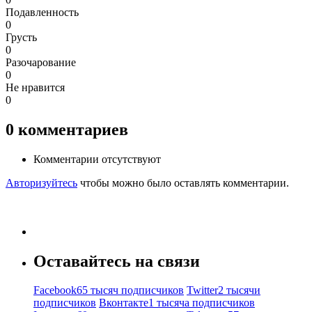
Подавленность
0
Грусть
0
Разочарование
0
Не нравится
0
0
комментариев
Комментарии отсутствуют
Авторизуйтесь
чтобы можно было оставлять комментарии.
Оставайтесь на связи
Facebook
65 тысяч подписчиков
Twitter
2 тысячи
подписчиков
Вконтакте
1 тысяча подписчиков