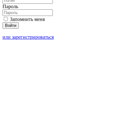
Пароль
Запомнить меня
или зарегистрироваться