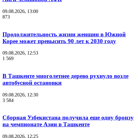
09.08.2026, 13:00
873
Продолжительность жизни женщин в Южной
Корее может превысить 90 лет к 2030 году
09.08.2026, 12:53
1 569
В Ташкенте многолетнее дерево рухнуло возле
автобусной остановки
09.08.2026, 12:30
3 584
Сборная Узбекистана получила еще одну бронзу
на чемпионате Азии в Ташкенте
09.08.2026, 12:25