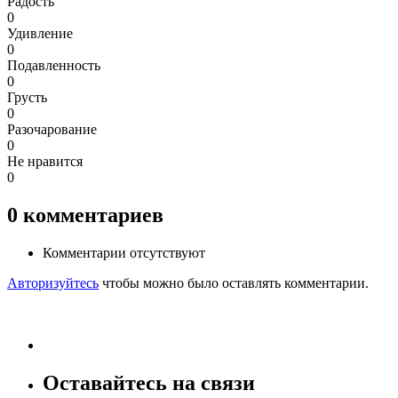
Радость
0
Удивление
0
Подавленность
0
Грусть
0
Разочарование
0
Не нравится
0
0
комментариев
Комментарии отсутствуют
Авторизуйтесь
чтобы можно было оставлять комментарии.
Оставайтесь на связи