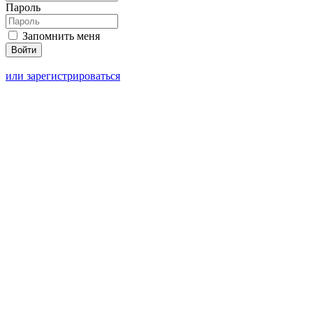
Пароль
Запомнить меня
или зарегистрироваться