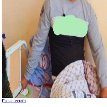
Происшествия