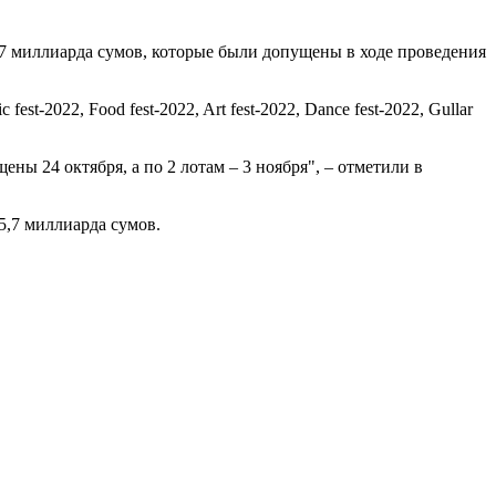
7 миллиарда сумов, которые были допущены в ходе проведения
t-2022, Food fest-2022, Art fest-2022, Dance fest-2022, Gullar
ны 24 октября, а по 2 лотам – 3 ноября", – отметили в
5,7 миллиарда сумов.