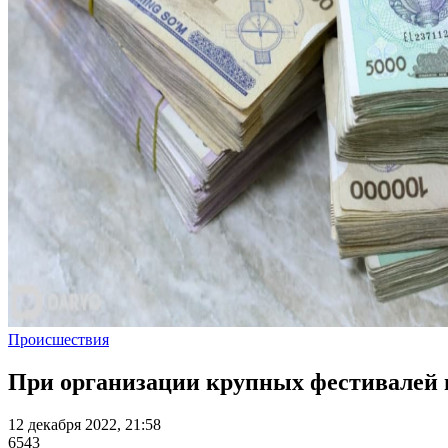
Происшествия
При организации крупных фестивалей 
12 декабря 2022, 21:58
6543