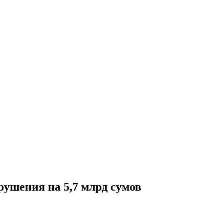
ушения на 5,7 млрд сумов