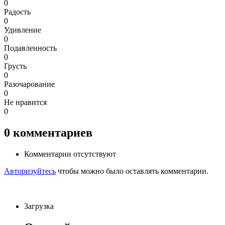
0
Радость
0
Удивление
0
Подавленность
0
Грусть
0
Разочарование
0
Не нравится
0
0
комментариев
Комментарии отсутствуют
Авторизуйтесь
чтобы можно было оставлять комментарии.
Загрузка