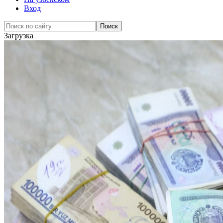
Вход
Загрузка