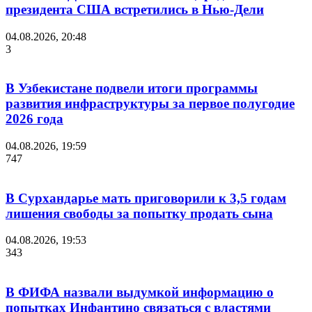
президента США встретились в Нью-Дели
04.08.2026, 20:48
3
В Узбекистане подвели итоги программы
развития инфраструктуры за первое полугодие
2026 года
04.08.2026, 19:59
747
В Сурхандарье мать приговорили к 3,5 годам
лишения свободы за попытку продать сына
04.08.2026, 19:53
343
В ФИФА назвали выдумкой информацию о
попытках Инфантино связаться с властями