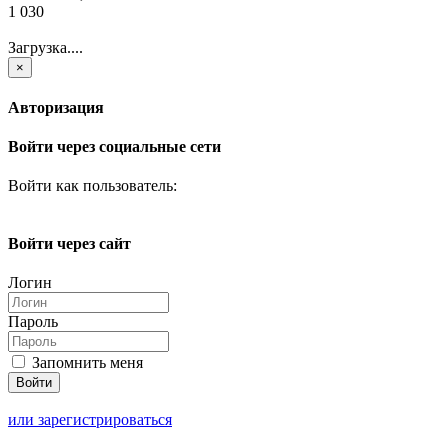
1 030
Загрузка....
×
Авторизация
Войти через социальные сети
Войти как пользователь:
Войти через сайт
Логин
Пароль
Запомнить меня
или зарегистрироваться