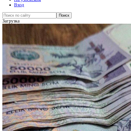
Вход
Загрузка