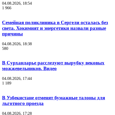
04.08.2026, 18:54
1 966
Семейная поликлиника в Сергели осталась без
света. Хокимият и энергетики назвали разные
причины
04.08.2026, 18:38
580
В Сурхандарье расследуют вырубку вековых
можжевельников. Видео
04.08.2026, 17:44
1 189
В Узбекистане отменят бумажные талоны для
льготного проезда
04.08.2026, 17:28