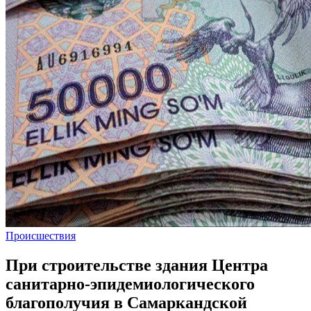
Происшествия
При строительстве здания Центра
санитарно-эпидемиологического
благополучия в Самаркандской