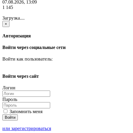
07.08.2026, 13:09
1 145
Загрузка....
×
Авторизация
Войти через социальные сети
Войти как пользователь:
Войти через сайт
Логин
Пароль
Запомнить меня
или зарегистрироваться