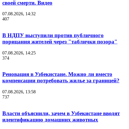
своей смерти. Видео
07.08.2026, 14:32
407
В НДПУ выступили против публичного
порицания жителей через "таблички позора"
07.08.2026, 14:25
374
Реновация в Узбекистане. Можно ли вместо
компенсации потребовать жилье за границей?
07.08.2026, 13:58
737
Власти объяснили, зачем в Узбекистане вводят
идентификацию домашних животных