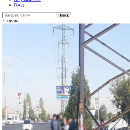
Вход
Загрузка