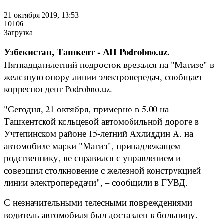
21 октября 2019, 13:53
10106
Загрузка
Узбекистан, Ташкент - АН Podrobno.uz.
Пятнадцатилетний подросток врезался на "Матизе" в
железную опору линии электропередач, сообщает
корреспондент Podrobno.uz.
"Сегодня, 21 октября, примерно в 5.00 на
Ташкентской кольцевой автомобильной дороге в
Учтепинском районе 15-летний Ахлиддин А. на
автомобиле марки "Матиз", принадлежащем
родственнику, не справился с управлением и
совершил столкновение с железной конструкцией
линии электропередачи", – сообщили в ГУВД.
С незначительными телесными повреждениями
водитель автомобиля был доставлен в больницу.