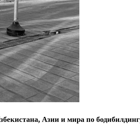
бекистана, Азии и мира по бодибилдинг