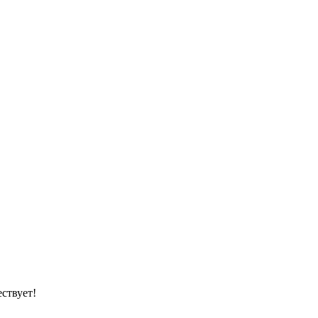
ствует!