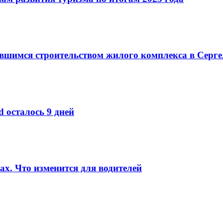
вшимся строительством жилого комплекса в Серг
d осталось 9 дней
ах. Что изменится для водителей