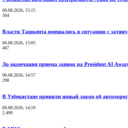
06.08.2026, 15:15
364
Власти Ташкента вмешались в ситуацию с затяну
06.08.2026, 15:05
467
До окончания приема заявок на President AI Awar
06.08.2026, 14:57
298
В Узбекистане приняли новый закон об автодорог
06.08.2026, 14:19
2 499