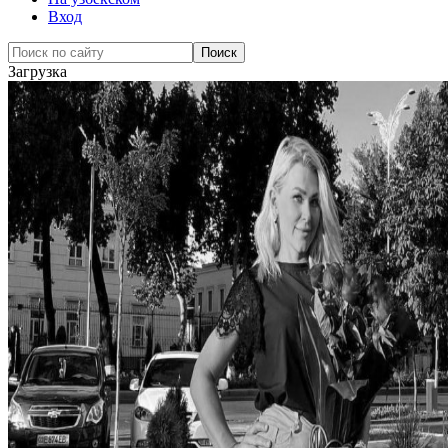
Вход
Загрузка