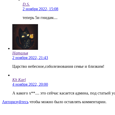
D.S.
2 ноября 2022, 15:08
теперь 5и гнидам....
Наталья
2 ноября 2022, 21:43
Царство небесное,соболезнования семье и близким!
Kh Karl
4 ноября 2022, 20:00
А какого х**.... это сейчас касается админа, под статье
Авторизуйтесь
чтобы можно было оставлять комментарии.