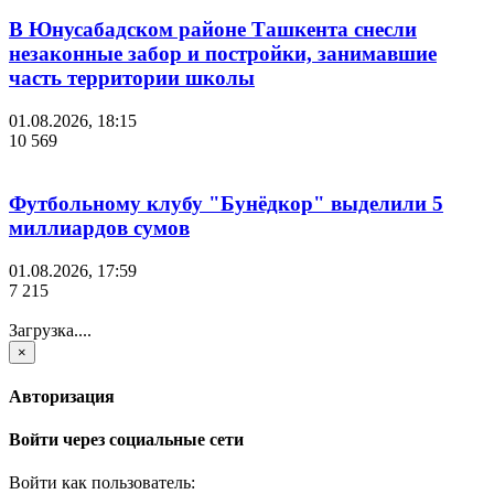
В Юнусабадском районе Ташкента снесли
незаконные забор и постройки, занимавшие
часть территории школы
01.08.2026, 18:15
10 569
Футбольному клубу "Бунёдкор" выделили 5
миллиардов сумов
01.08.2026, 17:59
7 215
Загрузка....
×
Авторизация
Войти через социальные сети
Войти как пользователь: