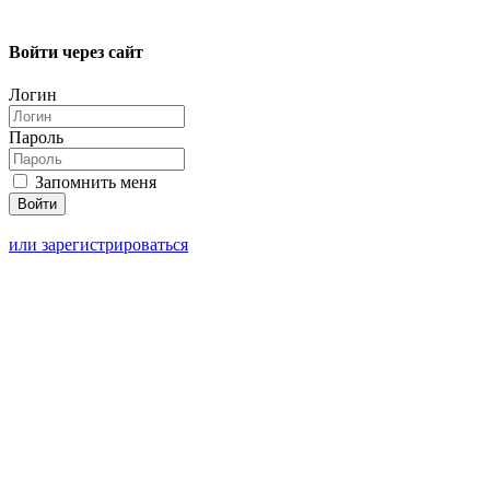
Войти через сайт
Логин
Пароль
Запомнить меня
или зарегистрироваться