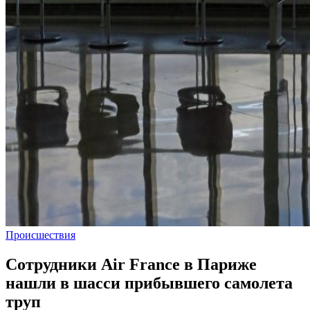
Происшествия
Сотрудники Air France в Париже
нашли в шасси прибывшего самолета
труп