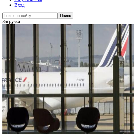
Вход
Загрузка