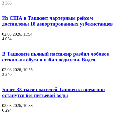
3 388
Из США в Ташкент чартерным рейсом
доставлены 18 депортированных узбекистанцев
02.08.2026, 11:54
4 034
В Ташкенте пьяный пассажир разбил лобовое
стекло автобуса и избил водителя. Видео
02.08.2026, 10:55
3 240
Более 33 тысяч жителей Ташкента временно
останутся без питьевой воды
02.08.2026, 10:38
6 294