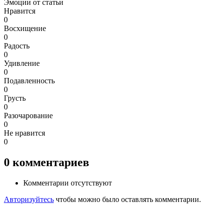
Эмоции от статьи
Нравится
0
Восхищение
0
Радость
0
Удивление
0
Подавленность
0
Грусть
0
Разочарование
0
Не нравится
0
0
комментариев
Комментарии отсутствуют
Авторизуйтесь
чтобы можно было оставлять комментарии.