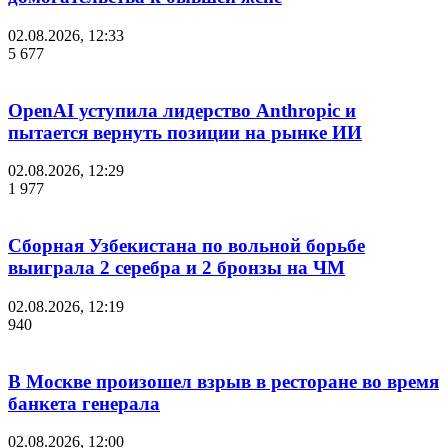
02.08.2026, 12:33
5 677
OpenAI уступила лидерство Anthropic и
пытается вернуть позиции на рынке ИИ
02.08.2026, 12:29
1 977
Сборная Узбекистана по вольной борьбе
выиграла 2 серебра и 2 бронзы на ЧМ
02.08.2026, 12:19
940
В Москве произошел взрыв в ресторане во время
банкета генерала
02.08.2026, 12:00