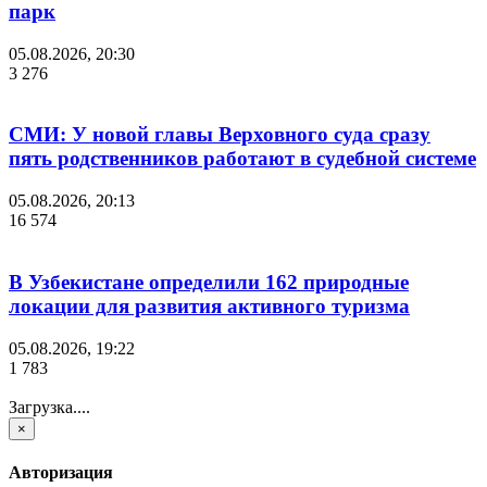
парк
05.08.2026, 20:30
3 276
СМИ: У новой главы Верховного суда сразу
пять родственников работают в судебной системе
05.08.2026, 20:13
16 574
В Узбекистане определили 162 природные
локации для развития активного туризма
05.08.2026, 19:22
1 783
Загрузка....
×
Авторизация