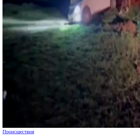
Происшествия