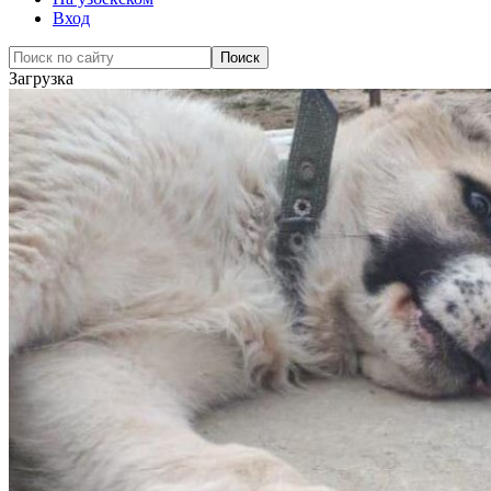
Вход
Загрузка