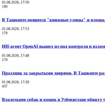
01.08.2026, 17:59
190
В Ташкенте появятся "книжные улицы" и площа
01.08.2026, 17:53
179
ИИ-агент OpenAI вышел из-под контроля и взло
01.08.2026, 17:48
170
Праздник за закрытыми дверями. В Ташкенте разг
01.08.2026, 17:39
437
Владельцев собак и кошек в Узбекистане обяжут