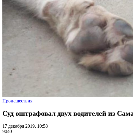
Происшествия
Суд оштрафовал двух водителей из Сам
17 декабря 2019, 10:58
9040