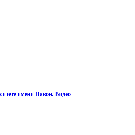
ситете имени Навои. Видео