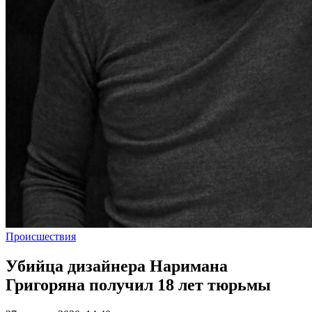
Происшествия
Убийца дизайнера Наримана
Григоряна получил 18 лет тюрьмы