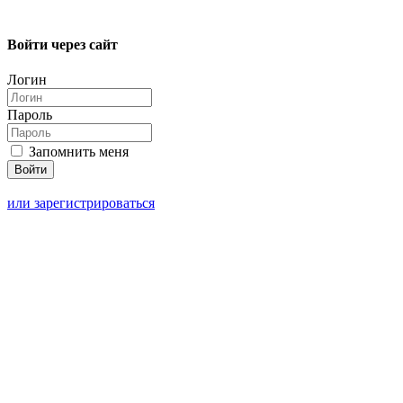
Войти через сайт
Логин
Пароль
Запомнить меня
или зарегистрироваться