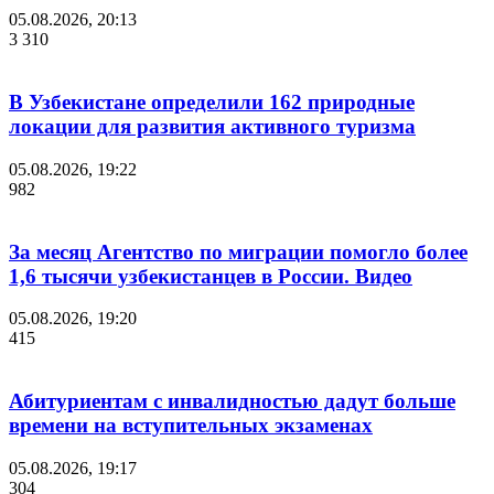
05.08.2026, 20:13
3 310
В Узбекистане определили 162 природные
локации для развития активного туризма
05.08.2026, 19:22
982
За месяц Агентство по миграции помогло более
1,6 тысячи узбекистанцев в России. Видео
05.08.2026, 19:20
415
Абитуриентам с инвалидностью дадут больше
времени на вступительных экзаменах
05.08.2026, 19:17
304