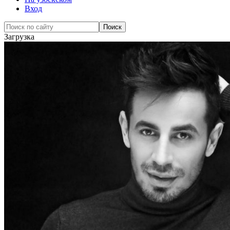
Вход
Загрузка