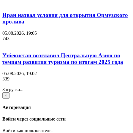
Иран назвал условия для открытия Ормузского
пролива
05.08.2026, 19:05
743
Узбекистан возглавил Центральную Азию по
темпам развития туризма по итогам 2025 года
05.08.2026, 19:02
339
Загрузка....
×
Авторизация
Войти через социальные сети
Войти как пользователь: