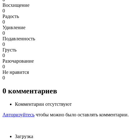
Восхищение
0
Радость
0
Удивление
0
Подавленность
0
Грусть
0
Разочарование
0
Не нравится
0
0
комментариев
Комментарии отсутствуют
Авторизуйтесь
чтобы можно было оставлять комментарии.
Загрузка