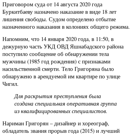
Приговором суда от 14 августа 2020 года
Буркитбаеву назначено наказание в виде 18 лет
лишения свободы. Судом определено отбытие
назначенного наказания в колониях общего режима.
Напомним, что 14 января 2020 года, в 11:50, в
дежурную часть УКД ОВД Яшнабадского района
поступило сообщение об обнаружении тела
мужчины (1985 год рождения) с признаками
насильственной смерти. Тело Григоряна было
обнаружено в арендуемой им квартире по улице
Чигил.
Для раскрытия преступления была
создана специальная оперативная группа
из квалифицированных специалистов.
Нариман Григорян – дизайнер и хореограф,
обладатель звания прорыв года (2015) и лучший