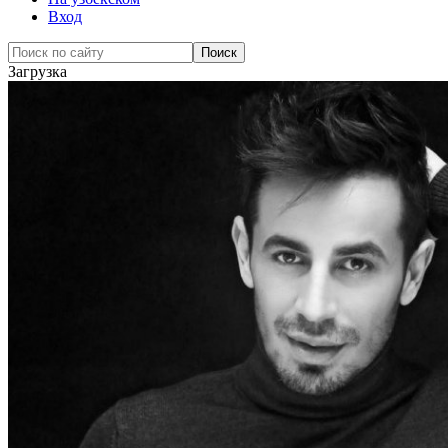
Вход
Загрузка