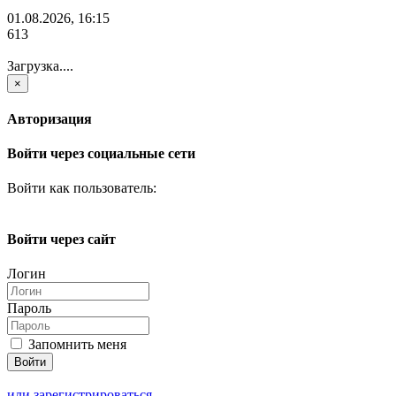
01.08.2026, 16:15
613
Загрузка....
×
Авторизация
Войти через социальные сети
Войти как пользователь:
Войти через сайт
Логин
Пароль
Запомнить меня
или зарегистрироваться