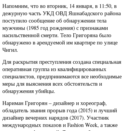
Напомним, что во вторник, 14 января, в 11:50, в
дежурную часть УКД ОВД Яшнабадского района
поступило сообщение об обнаружении тела
мужчины (1985 год рождения) с признаками
насильственной смерти. Тело Григоряна было
обнаружено в арендуемой им квартире по улице
Чигил.
Для раскрытия преступления создана специальная
оперативная группа из квалифицированных
специалистов, предпринимаются все необходимые
меры для выяснения всех обстоятельств и
обнаружения убийцы.
Нариман Григорян – дизайнер и хореограф,
обладатель звания прорыв года (2015) и лучший
дизайнер вечерних нарядов (2017). Участник
международных показов и Fashion Week, а также