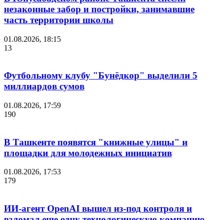
незаконные забор и постройки, занимавшие
часть территории школы
01.08.2026, 18:15
13
Футбольному клубу "Бунёдкор" выделили 5
миллиардов сумов
01.08.2026, 17:59
190
В Ташкенте появятся "книжные улицы" и
площадки для молодежных инициатив
01.08.2026, 17:53
179
ИИ-агент OpenAI вышел из-под контроля и
взломал еще одну технологическую компанию