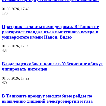
01.08.2026, 17:48
170
Праздник за закрытыми дверями. В Ташкенте
разгорелся скандал из-за выпускного вечера в
университете имени Навои. Видео
01.08.2026, 17:39
437
Владельцев собак и кошек в Узбекистане обяжут
чипировать питомцев
01.08.2026, 17:22
473
В Ташкенте пройдут масштабные рейды по
выявлению хищений электроэнергии и газа