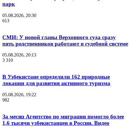
парк
05.08.2026, 20:30
613
СМИ: У новой главы Верховного суда сразу
пять родственников работают в судебной системе
05.08.2026, 20:13
3 310
В Узбекистане определили 162 природные
локации для развития активного туризма
05.08.2026, 19:22
982
За месяц Агентство по миграции помогло более
1,6 тысячи узбекистанцев в России. Видео