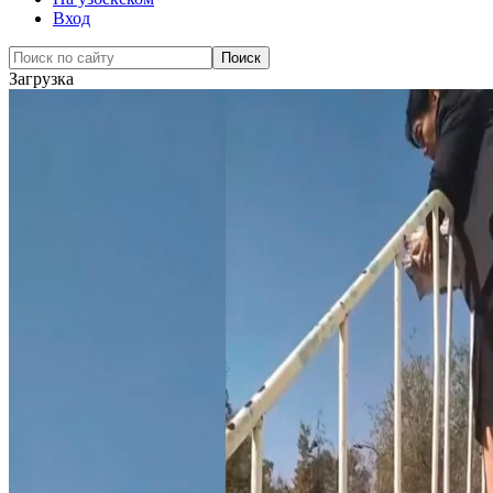
Вход
Загрузка