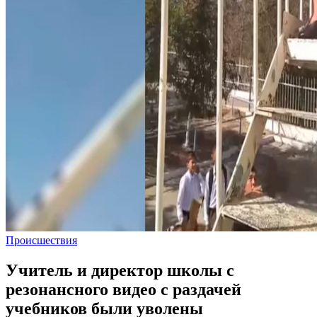
Происшествия
Учитель и директор школы с
резонансного видео с раздачей
учебников были уволены