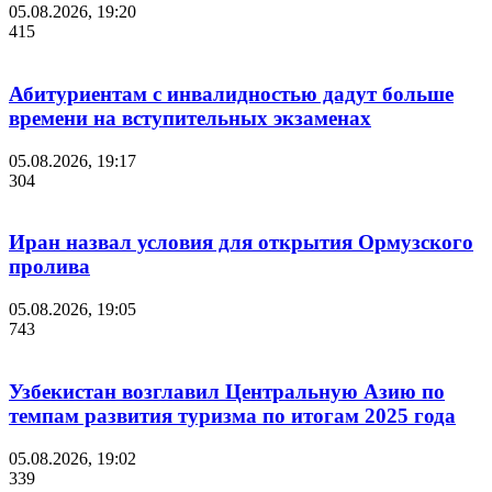
05.08.2026, 19:20
415
Абитуриентам с инвалидностью дадут больше
времени на вступительных экзаменах
05.08.2026, 19:17
304
Иран назвал условия для открытия Ормузского
пролива
05.08.2026, 19:05
743
Узбекистан возглавил Центральную Азию по
темпам развития туризма по итогам 2025 года
05.08.2026, 19:02
339