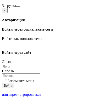
Загрузка....
×
Авторизация
Войти через социальные сети
Войти как пользователь:
Войти через сайт
Логин
Пароль
Запомнить меня
или зарегистрироваться