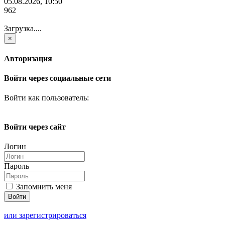
05.08.2026, 10:50
962
Загрузка....
×
Авторизация
Войти через социальные сети
Войти как пользователь:
Войти через сайт
Логин
Пароль
Запомнить меня
или зарегистрироваться