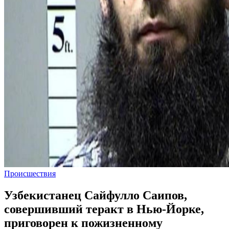
Происшествия
Узбекистанец Сайфулло Саипов,
совершивший теракт в Нью-Йорке,
приговорен к пожизненному