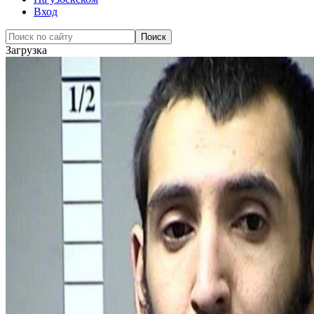
Вход
Загрузка