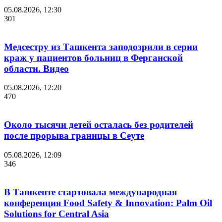
05.08.2026, 12:30
301
Медсестру из Ташкента заподозрили в серии
краж у пациентов больниц в Ферганской
области. Видео
05.08.2026, 12:20
470
Около тысячи детей осталась без родителей
после прорыва границы в Сеуте
05.08.2026, 12:09
346
В Ташкенте стартовала международная
конференция Food Safety & Innovation: Palm Oil
Solutions for Central Asia