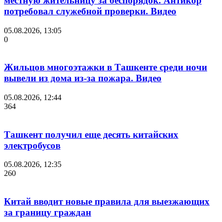
местную жительницу за беспорядок. Антикор
потребовал служебной проверки. Видео
05.08.2026, 13:05
0
Жильцов многоэтажки в Ташкенте среди ночи
вывели из дома из-за пожара. Видео
05.08.2026, 12:44
364
Ташкент получил еще десять китайских
электробусов
05.08.2026, 12:35
260
Китай вводит новые правила для выезжающих
за границу граждан