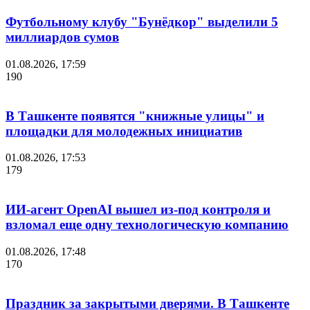
Футбольному клубу "Бунёдкор" выделили 5
миллиардов сумов
01.08.2026, 17:59
190
В Ташкенте появятся "книжные улицы" и
площадки для молодежных инициатив
01.08.2026, 17:53
179
ИИ-агент OpenAI вышел из-под контроля и
взломал еще одну технологическую компанию
01.08.2026, 17:48
170
Праздник за закрытыми дверями. В Ташкенте