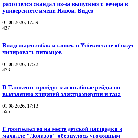
разгорелся скандал из-за выпускного вечера в
университете имени Навои. Видео
01.08.2026, 17:39
437
Владельцев собак и кошек в Узбекистане обяжут
чипировать питомцев
01.08.2026, 17:22
473
В Ташкенте пройдут масштабные рейды по
выявлению хищений электроэнергии и газа
01.08.2026, 17:13
555
Строительство на месте детской площадки в
махалле "Лолазор" обернулось уголовным