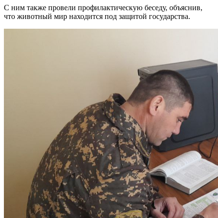
С ним также провели профилактическую беседу, объяснив,
что животный мир находится под защитой государства.