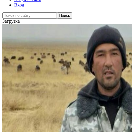
Вход
Загрузка