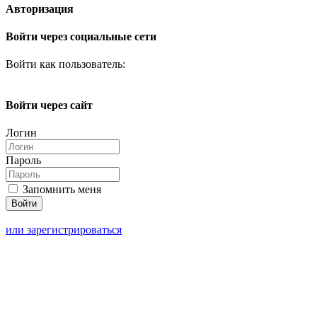
Авторизация
Войти через социальные сети
Войти как пользователь:
Войти через сайт
Логин
Пароль
Запомнить меня
или зарегистрироваться