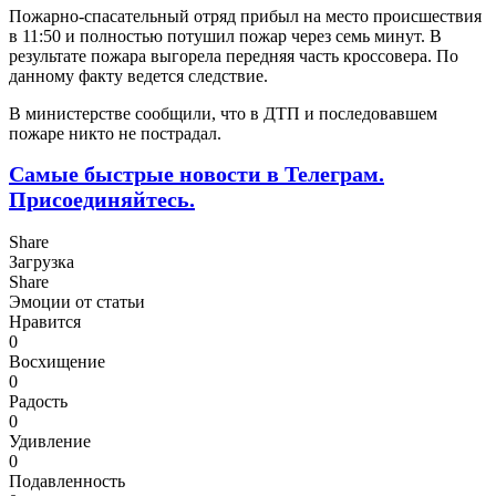
Пожарно-спасательный отряд прибыл на место происшествия
в 11:50 и полностью потушил пожар через семь минут. В
результате пожара выгорела передняя часть кроссовера. По
данному факту ведется следствие.
В министерстве сообщили, что в ДТП и последовавшем
пожаре никто не пострадал.
Самые быстрые новости в Телеграм.
Присоединяйтесь.
Share
Загрузка
Share
Эмоции от статьи
Нравится
0
Восхищение
0
Радость
0
Удивление
0
Подавленность