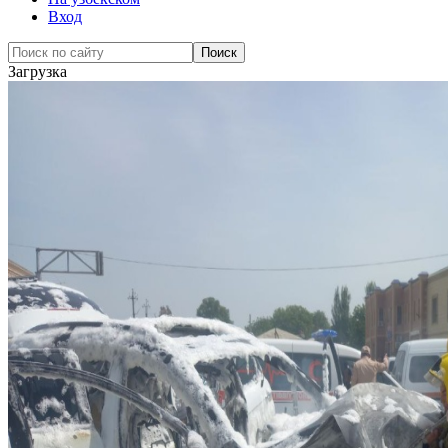
Вход
Загрузка