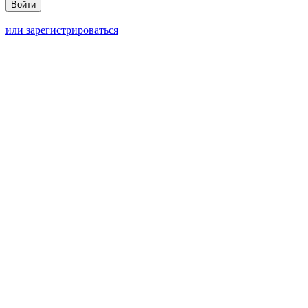
или зарегистрироваться