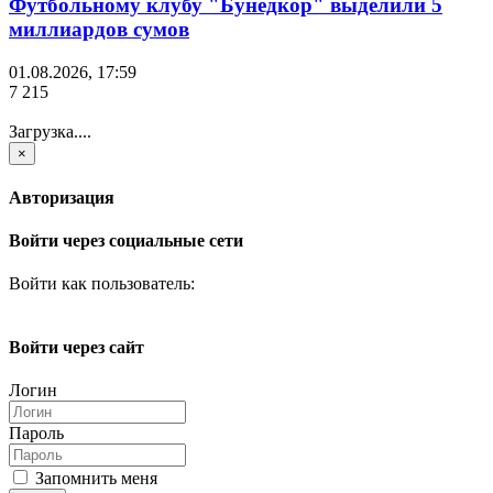
Футбольному клубу "Бунёдкор" выделили 5
миллиардов сумов
01.08.2026, 17:59
7 215
Загрузка....
×
Авторизация
Войти через социальные сети
Войти как пользователь:
Войти через сайт
Логин
Пароль
Запомнить меня