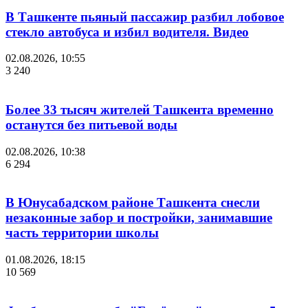
В Ташкенте пьяный пассажир разбил лобовое
стекло автобуса и избил водителя. Видео
02.08.2026, 10:55
3 240
Более 33 тысяч жителей Ташкента временно
останутся без питьевой воды
02.08.2026, 10:38
6 294
В Юнусабадском районе Ташкента снесли
незаконные забор и постройки, занимавшие
часть территории школы
01.08.2026, 18:15
10 569