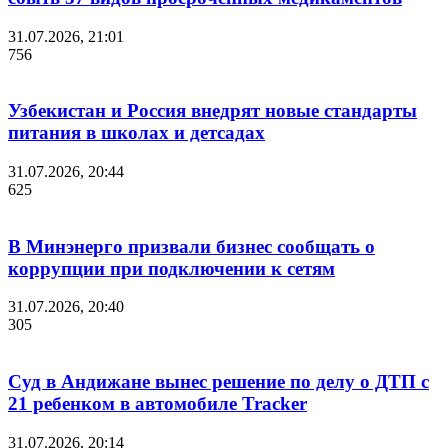
31.07.2026, 21:01
756
Узбекистан и Россия внедрят новые стандарты
питания в школах и детсадах
31.07.2026, 20:44
625
В Минэнерго призвали бизнес сообщать о
коррупции при подключении к сетям
31.07.2026, 20:40
305
Суд в Андижане вынес решение по делу о ДТП с
21 ребенком в автомобиле Tracker
31.07.2026, 20:14