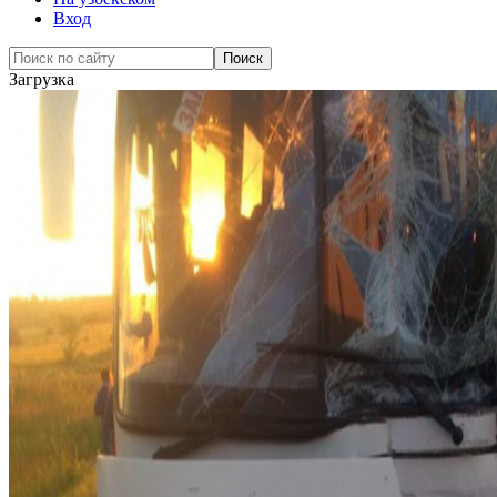
Вход
Загрузка