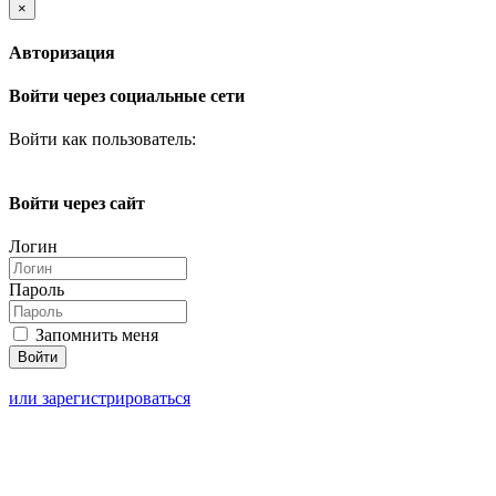
×
Авторизация
Войти через социальные сети
Войти как пользователь:
Войти через сайт
Логин
Пароль
Запомнить меня
или зарегистрироваться