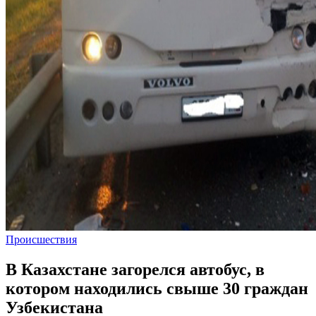
Происшествия
В Казахстане загорелся автобус, в
котором находились свыше 30 граждан
Узбекистана