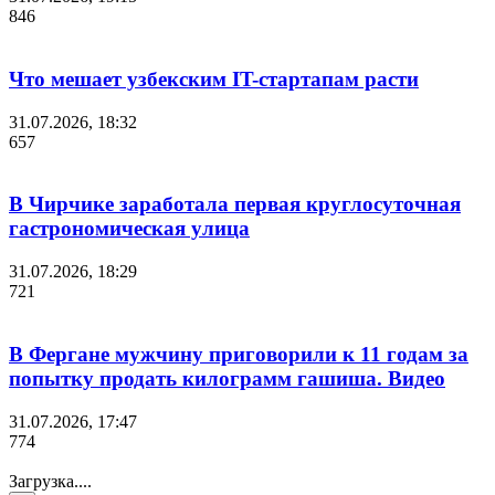
846
Что мешает узбекским IT-стартапам расти
31.07.2026, 18:32
657
В Чирчике заработала первая круглосуточная
гастрономическая улица
31.07.2026, 18:29
721
В Фергане мужчину приговорили к 11 годам за
попытку продать килограмм гашиша. Видео
31.07.2026, 17:47
774
Загрузка....