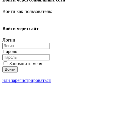
Войти как пользователь:
Войти через сайт
Логин
Пароль
Запомнить меня
или зарегистрироваться