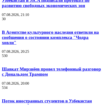
Узбекистан и JICA подписали протокол по
развитию свободных экономических зон
07.08.2026, 21:10
30
В Агентстве культурного наследия ответили на
сообщения о состоянии комплекса "Чодра
ховли"
07.08.2026, 20:25
530
Шавкат Мирзиёев провел телефонный разговор
с Дональдом Трампом
07.08.2026, 20:00
534
Поток иностранных студентов в Узбекистан