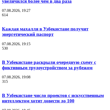
увеличился более чем в два раза
07.08.2026, 19:27
614
Каждая махалля в Узбекистане получит
энергетический паспорт
07.08.2026, 19:15
530
В Узбекистане раскрыли очередную схему с
фиктивным трудоустройством за рубежом
07.08.2026, 19:08
315
В Узбекистане число проектов с искусственным
интеллектом хотят довести до 100