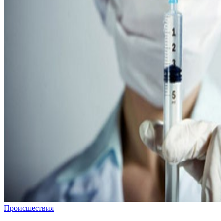
Происшествия