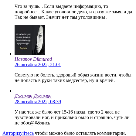
Что за чушь... Если выдаете информацию, то
подробнее... Какое уголовное дело, и сразу же замяли да.
Так не бывает. Значит нет там уголовшины .
Hasanov Dilmurad
26 октября 2022, 21:01
Советую не болеть, здоровый образ жизни вести, чтобы
не попасть в руки таких медсестёр, ну и врачей.
Джимич Джимич
28 октября 2022, 08:39
У нас так же было лет 15-16 назад, где то 2 часа не
чувствовали ног, и прикольно было и страшно, чуть ли
не обос@#&лись
Авторизуйтесь
чтобы можно было оставлять комментарии.