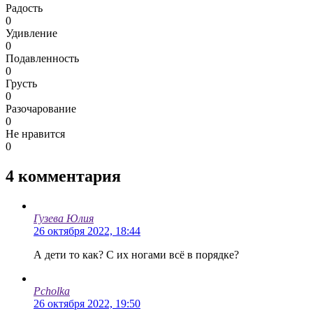
Радость
0
Удивление
0
Подавленность
0
Грусть
0
Разочарование
0
Не нравится
0
4
комментария
Гузева Юлия
26 октября 2022, 18:44
А дети то как? С их ногами всё в порядке?
Pcholka
26 октября 2022, 19:50