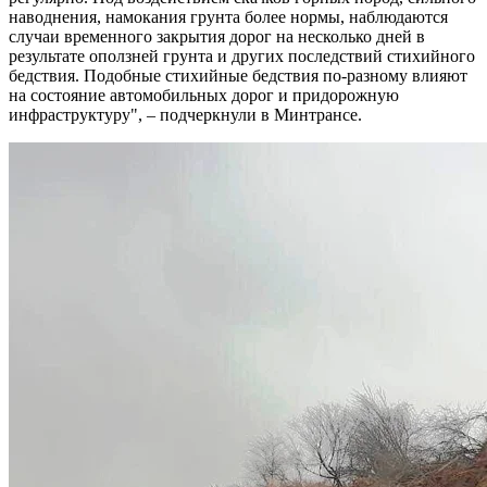
наводнения, намокания грунта более нормы, наблюдаются
случаи временного закрытия дорог на несколько дней в
результате оползней грунта и других последствий стихийного
бедствия. Подобные стихийные бедствия по-разному влияют
на состояние автомобильных дорог и придорожную
инфраструктуру", – подчеркнули в Минтрансе.