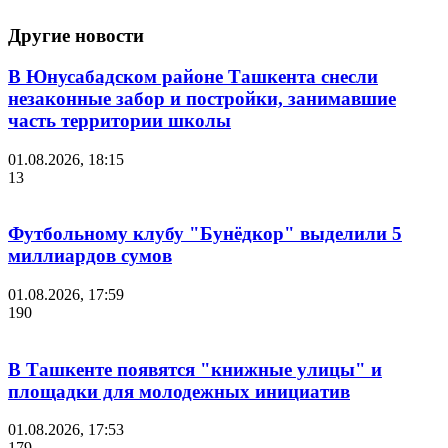
Другие новости
В Юнусабадском районе Ташкента снесли
незаконные забор и постройки, занимавшие
часть территории школы
01.08.2026, 18:15
13
Футбольному клубу "Бунёдкор" выделили 5
миллиардов сумов
01.08.2026, 17:59
190
В Ташкенте появятся "книжные улицы" и
площадки для молодежных инициатив
01.08.2026, 17:53
179