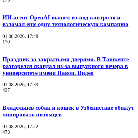
ИИ-агент OpenAI вышел из-под контроля и
взломал еще одну технологическую компанию
01.08.2026, 17:48
170
Праздник за закрытыми дверями. В Ташкенте
разгорелся скандал из-за выпускного вечера в
университете имени Навои. Видео
01.08.2026, 17:39
437
Владельцев собак и кошек в Узбекистане обяжут
чипировать питомцев
01.08.2026, 17:22
473