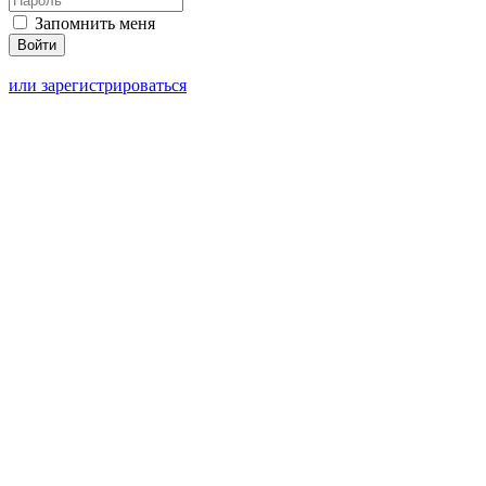
Запомнить меня
или зарегистрироваться