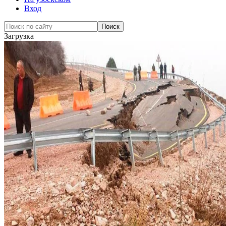
Вход
Загрузка