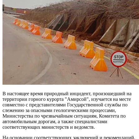
В настоящее время природный инцидент, произошедший на
территории горного курорта "Амирсой", изучается на месте
совместно с представителями Государственной службы по
слежению за опасными геологическими процессами,
Министерства по чрезвычайным ситуациям, Комитета по
автомобильным дорогам, а также специалистами
соответствующих министерств и ведомств.
На основании соответствующих заключений и рекомендаций,