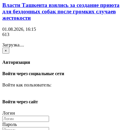
Власти Ташкента взялись за создание приюта
для бездомных собак после громких случаев
жестокости
01.08.2026, 16:15
613
Загрузка....
×
Авторизация
Войти через социальные сети
Войти как пользователь:
Войти через сайт
Логин
Пароль