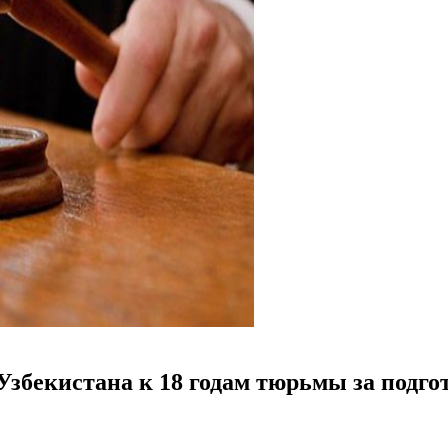
Узбекистана к 18 годам тюрьмы за подго