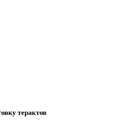
товку терактов