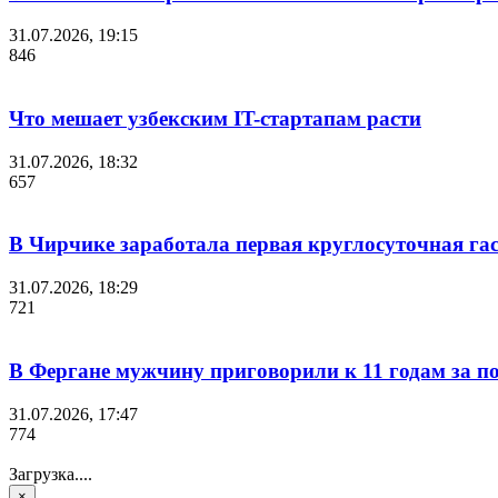
31.07.2026, 19:15
846
Что мешает узбекским IT-стартапам расти
31.07.2026, 18:32
657
В Чирчике заработала первая круглосуточная га
31.07.2026, 18:29
721
В Фергане мужчину приговорили к 11 годам за 
31.07.2026, 17:47
774
Загрузка....
×