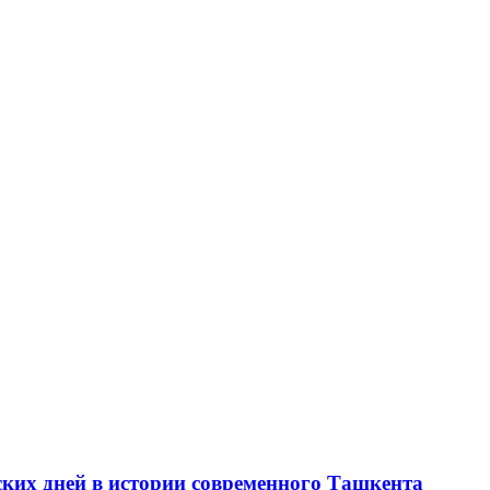
ских дней в истории современного Ташкента