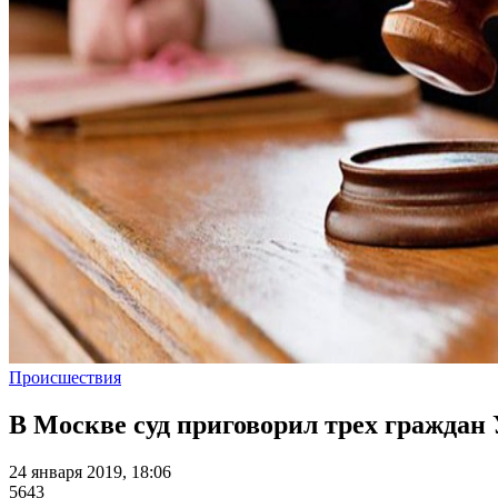
Происшествия
В Москве суд приговорил трех граждан 
24 января 2019, 18:06
5643