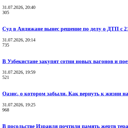
31.07.2026, 20:40
305
Суд в Андижане вынес решение по делу о ДТП с 2
31.07.2026, 20:14
735
В Узбекистане закупят сотни новых вагонов и по
31.07.2026, 19:59
521
Оазис, о котором забыли. Как вернуть к жизни 
31.07.2026, 19:25
968
В посольстве Израиля почтили память жертв тера