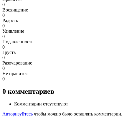
0
Восхищение
0
Радость
0
Удивление
0
Подавленность
0
Грусть
0
Разочарование
0
Не нравится
0
0
комментариев
Комментарии отсутствуют
Авторизуйтесь
чтобы можно было оставлять комментарии.