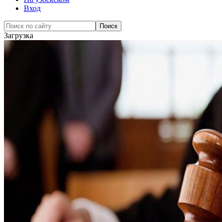
Вход
Загрузка