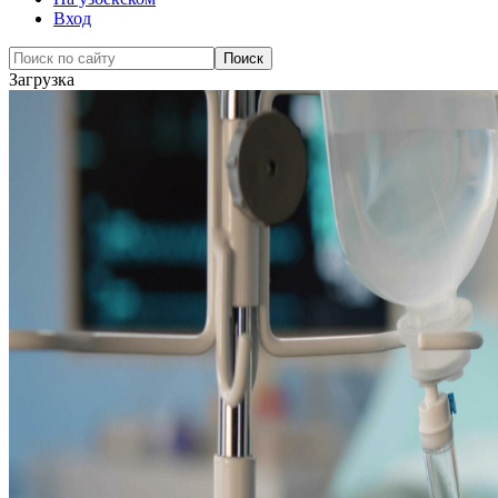
Вход
Загрузка