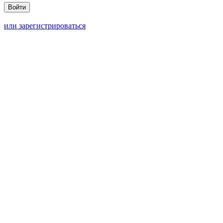
или зарегистрироваться