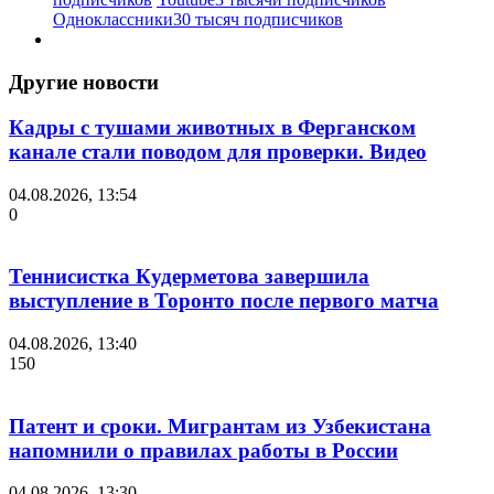
Одноклассники
30 тысяч подписчиков
Другие новости
Кадры с тушами животных в Ферганском
канале стали поводом для проверки. Видео
04.08.2026, 13:54
0
Теннисистка Кудерметова завершила
выступление в Торонто после первого матча
04.08.2026, 13:40
150
Патент и сроки. Мигрантам из Узбекистана
напомнили о правилах работы в России
04.08.2026, 13:30