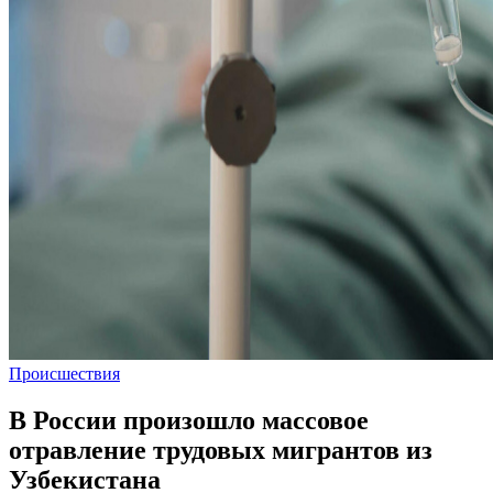
Происшествия
В России произошло массовое
отравление трудовых мигрантов из
Узбекистана