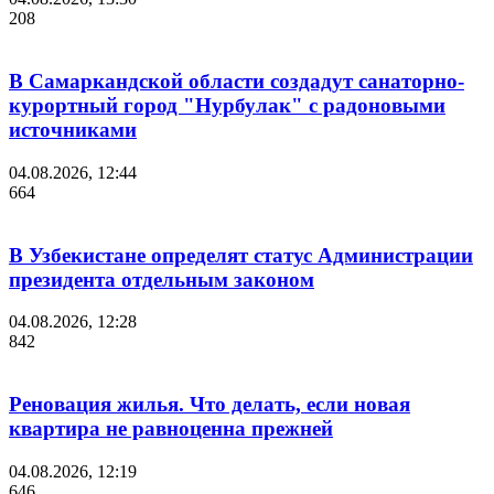
208
В Самаркандской области создадут санаторно-
курортный город "Нурбулак" с радоновыми
источниками
04.08.2026, 12:44
664
В Узбекистане определят статус Администрации
президента отдельным законом
04.08.2026, 12:28
842
Реновация жилья. Что делать, если новая
квартира не равноценна прежней
04.08.2026, 12:19
646