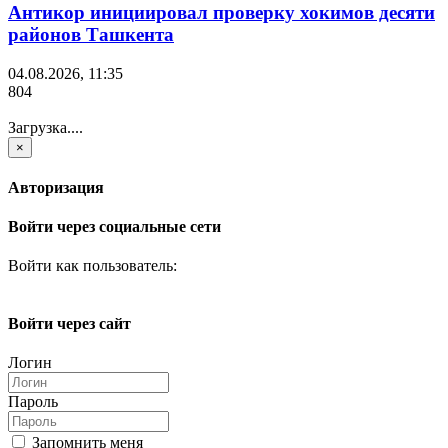
Антикор инициировал проверку хокимов десяти
районов Ташкента
04.08.2026, 11:35
804
Загрузка....
×
Авторизация
Войти через социальные сети
Войти как пользователь:
Войти через сайт
Логин
Пароль
Запомнить меня