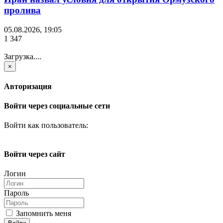
пролива
05.08.2026, 19:05
1 347
Загрузка....
×
Авторизация
Войти через социальные сети
Войти как пользователь:
Войти через сайт
Логин
Пароль
Запомнить меня