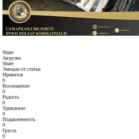
Share
Загрузка
Share
Эмоции от статьи
Нравится
0
Восхищение
0
Радость
0
Удивление
0
Подавленность
0
Грусть
0