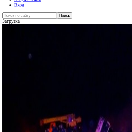
Вход
Загрузка