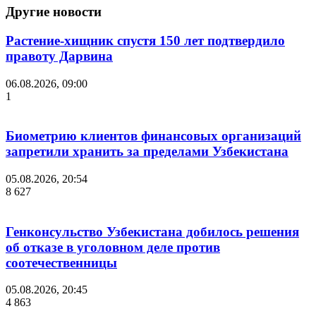
Другие новости
Растение-хищник спустя 150 лет подтвердило
правоту Дарвина
06.08.2026, 09:00
1
Биометрию клиентов финансовых организаций
запретили хранить за пределами Узбекистана
05.08.2026, 20:54
8 627
Генконсульство Узбекистана добилось решения
об отказе в уголовном деле против
соотечественницы
05.08.2026, 20:45
4 863