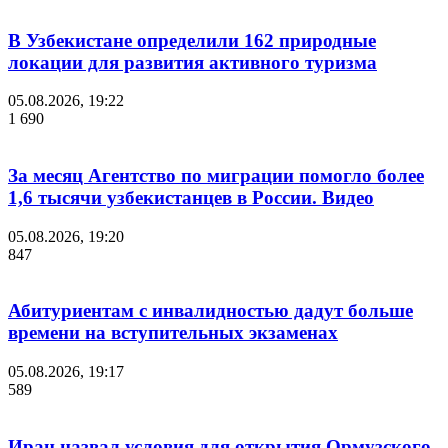
В Узбекистане определили 162 природные
локации для развития активного туризма
05.08.2026, 19:22
1 690
За месяц Агентство по миграции помогло более
1,6 тысячи узбекистанцев в России. Видео
05.08.2026, 19:20
847
Абитуриентам с инвалидностью дадут больше
времени на вступительных экзаменах
05.08.2026, 19:17
589
Иран назвал условия для открытия Ормузского