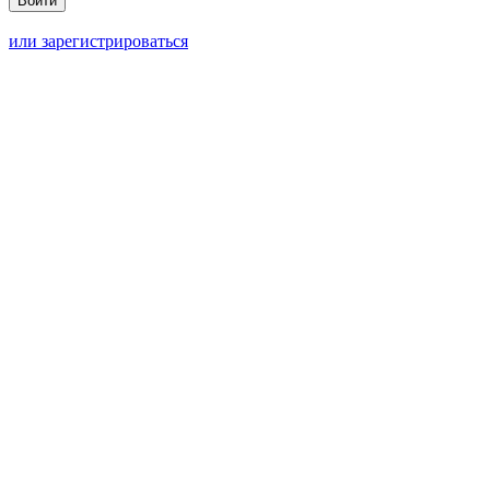
или зарегистрироваться