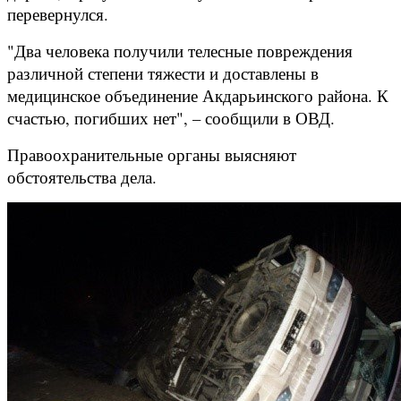
перевернулся.
"Два человека получили телесные повреждения
различной степени тяжести и доставлены в
медицинское объединение Акдарьинского района. К
счастью, погибших нет", – сообщили в ОВД.
Правоохранительные органы выясняют
обстоятельства дела.