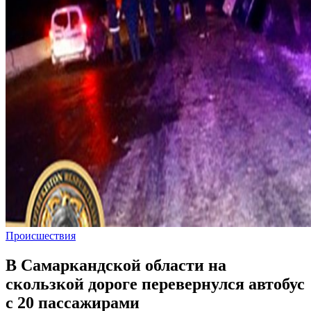
Происшествия
В Самаркандской области на
скользкой дороге перевернулся автобус
с 20 пассажирами