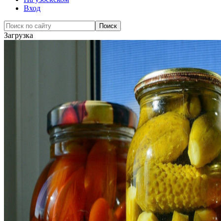
Вход
Загрузка