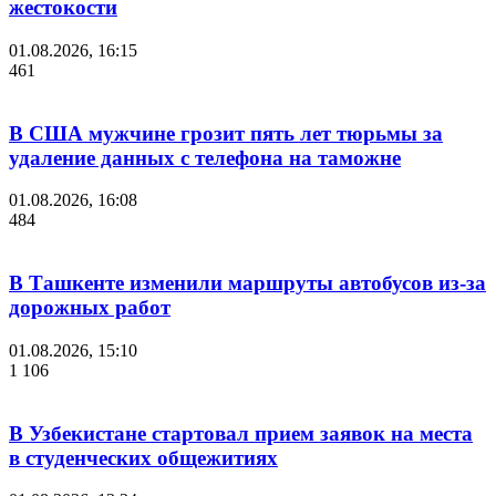
жестокости
01.08.2026, 16:15
461
В США мужчине грозит пять лет тюрьмы за
удаление данных с телефона на таможне
01.08.2026, 16:08
484
В Ташкенте изменили маршруты автобусов из-за
дорожных работ
01.08.2026, 15:10
1 106
В Узбекистане стартовал прием заявок на места
в студенческих общежитиях