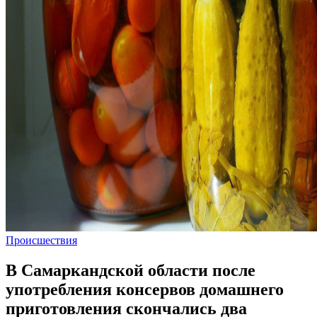
Происшествия
В Самаркандской области после
употребления консервов домашнего
приготовления скончались два