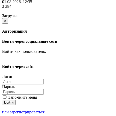
01.08.2026, 12:35
3 384
Загрузка....
×
Авторизация
Войти через социальные сети
Войти как пользователь:
Войти через сайт
Логин
Пароль
Запомнить меня
или зарегистрироваться