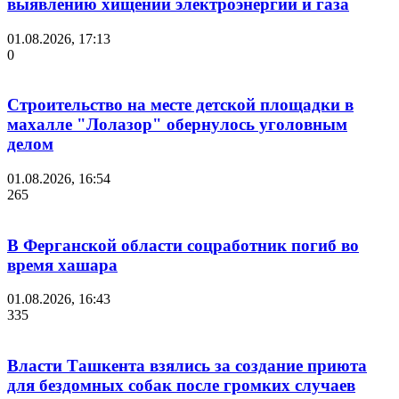
выявлению хищений электроэнергии и газа
01.08.2026, 17:13
0
Строительство на месте детской площадки в
махалле "Лолазор" обернулось уголовным
делом
01.08.2026, 16:54
265
В Ферганской области соцработник погиб во
время хашара
01.08.2026, 16:43
335
Власти Ташкента взялись за создание приюта
для бездомных собак после громких случаев