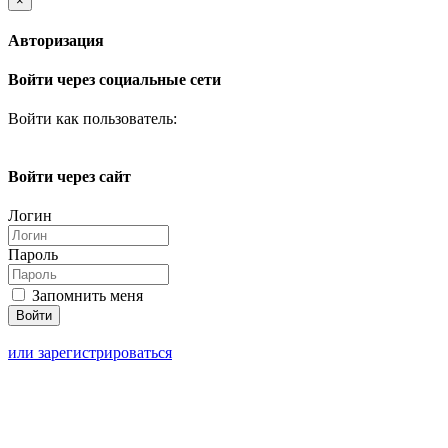
×
Авторизация
Войти через социальные сети
Войти как пользователь:
Войти через сайт
Логин
Пароль
Запомнить меня
или зарегистрироваться