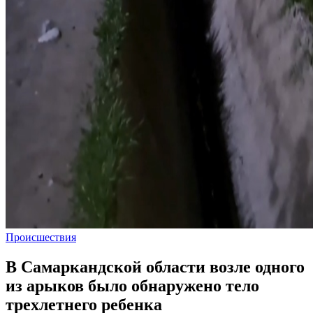
Происшествия
В Самаркандской области возле одного
из арыков было обнаружено тело
трехлетнего ребенка