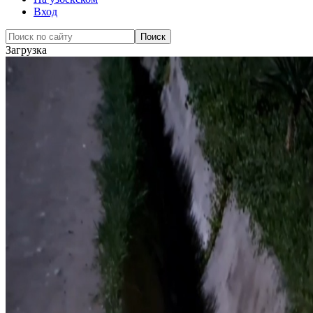
Вход
Загрузка