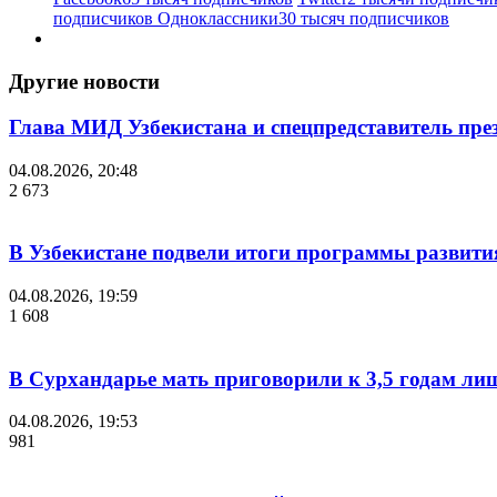
подписчиков
Одноклассники
30 тысяч подписчиков
Другие новости
Глава МИД Узбекистана и спецпредставитель пр
04.08.2026, 20:48
2 673
В Узбекистане подвели итоги программы развития
04.08.2026, 19:59
1 608
В Сурхандарье мать приговорили к 3,5 годам ли
04.08.2026, 19:53
981