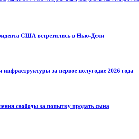
езидента США встретились в Нью-Дели
 инфраструктуры за первое полугодие 2026 года
шения свободы за попытку продать сына