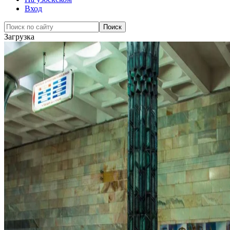
Вход
Загрузка