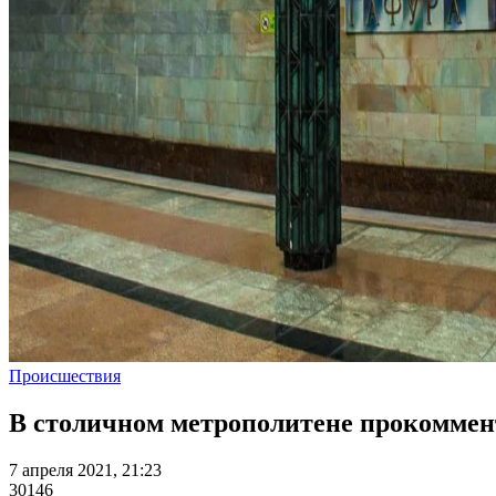
Происшествия
В столичном метрополитене прокоммен
7 апреля 2021, 21:23
30146