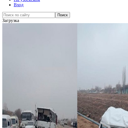
Вход
Загрузка