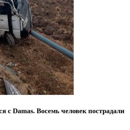
ся с Damas. Восемь человек пострадали