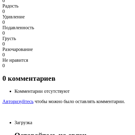
0
Радость
0
Удивление
0
Подавленность
0
Грусть
0
Разочарование
0
Не нравится
0
0
комментариев
Комментарии отсутствуют
Авторизуйтесь
чтобы можно было оставлять комментарии.
Загрузка