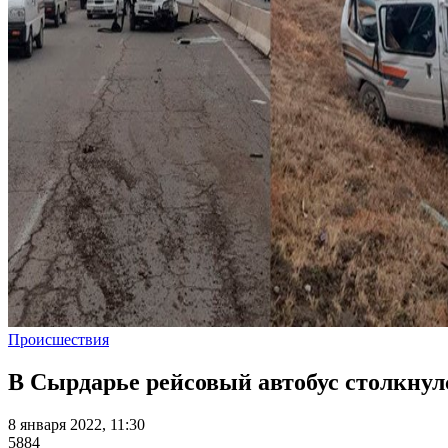
Происшествия
В Сырдарье рейсовый автобус столкнул
8 января 2022, 11:30
5884