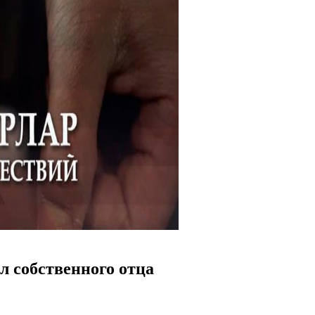
л собственного отца