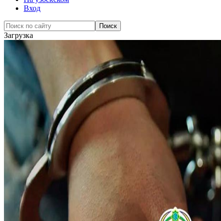
Вход
Загрузка