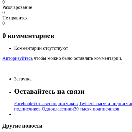
0
Разочарование
0
Не нравится
0
0
комментариев
Комментарии отсутствуют
Авторизуйтесь
чтобы можно было оставлять комментарии.
Загрузка
Оставайтесь на связи
Facebook
65 тысяч подписчиков
Twitter
2 тысячи подписчи
подписчиков
Одноклассники
30 тысяч подписчиков
Другие новости