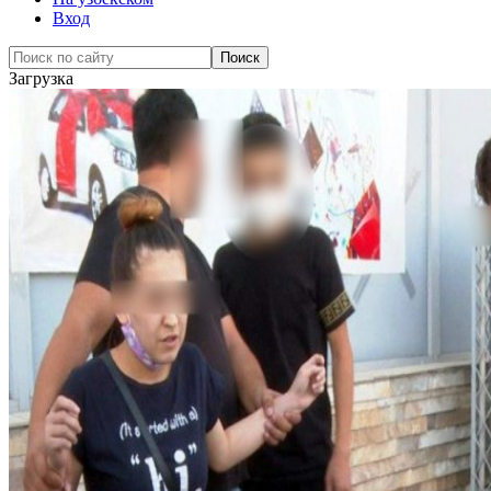
Вход
Загрузка