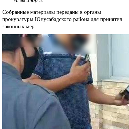
Собранные материалы переданы в органы
прокуратуры Юнусабадского района для принятия
законных мер.