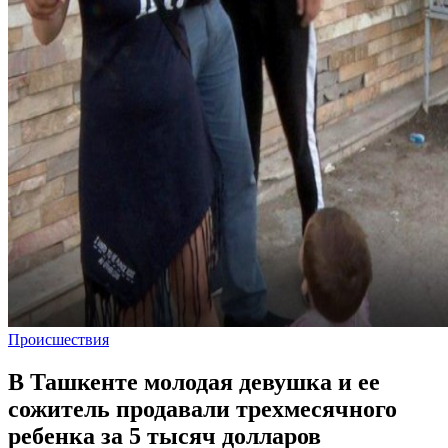
Происшествия
В Ташкенте молодая девушка и ее
сожитель продавали трехмесячного
ребенка за 5 тысяч долларов