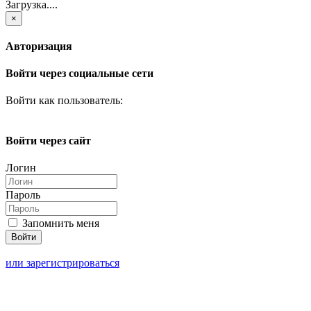
Загрузка....
×
Авторизация
Войти через социальные сети
Войти как пользователь:
Войти через сайт
Логин
Пароль
Запомнить меня
или зарегистрироваться