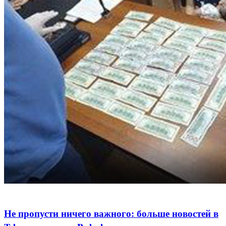
Не пропусти ничего важного: больше новостей в