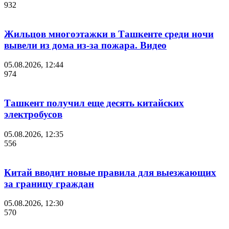
932
Жильцов многоэтажки в Ташкенте среди ночи
вывели из дома из-за пожара. Видео
05.08.2026, 12:44
974
Ташкент получил еще десять китайских
электробусов
05.08.2026, 12:35
556
Китай вводит новые правила для выезжающих
за границу граждан
05.08.2026, 12:30
570