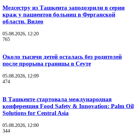
Медсестру из Ташкента заподозрили в серии
краж у пациентов больниц в Ферганской
области. Видео
05.08.2026, 12:20
765
Около тысячи детей осталась без родителей
после прорыва границы в Сеуте
05.08.2026, 12:09
474
В Ташкенте стартовала международная
конференция Food Safety & Innovation: Palm Oil
Solutions for Central Asia
05.08.2026, 12:00
344