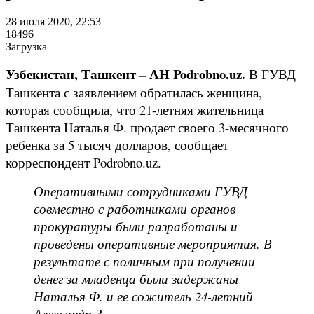
28 июля 2020, 22:53
18496
Загрузка
Узбекистан, Ташкент – АН Podrobno.uz.
В ГУВД
Ташкента с заявлением обратилась женщина,
которая сообщила, что 21-летняя жительница
Ташкента Наталья Ф. продает своего 3-месячного
ребенка за 5 тысяч долларов, сообщает
корреспондент Podrobno.uz.
Оперативными сотрудниками ГУВД
совместно с работниками органов
прокуратуры были разработаны и
проведены оперативные мероприятия. В
результате с поличным при получении
денег за младенца были задержаны
Наталья Ф. и ее сожитель 24-летний
Александр З.