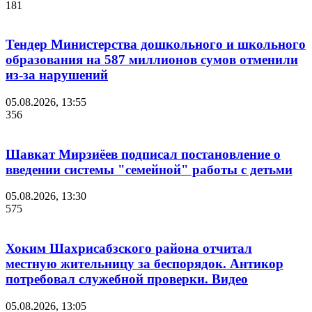
181
Тендер Министерства дошкольного и школьного
образования на 587 миллионов сумов отменили
из-за нарушений
05.08.2026, 13:55
356
Шавкат Мирзиёев подписал постановление о
введении системы "семейной" работы с детьми
05.08.2026, 13:30
575
Хоким Шахрисабзского района отчитал
местную жительницу за беспорядок. Антикор
потребовал служебной проверки. Видео
05.08.2026, 13:05